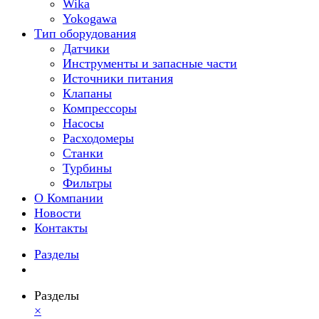
Wika
Yokogawa
Тип оборудования
Датчики
Инструменты и запасные части
Источники питания
Клапаны
Компрессоры
Насосы
Расходомеры
Станки
Турбины
Фильтры
О Компании
Новости
Контакты
Разделы
Разделы
×