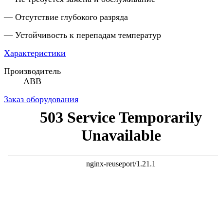
— Отсутствие глубокого разряда
— Устойчивость к перепадам температур
Характеристики
Производитель
ABB
Заказ оборудования