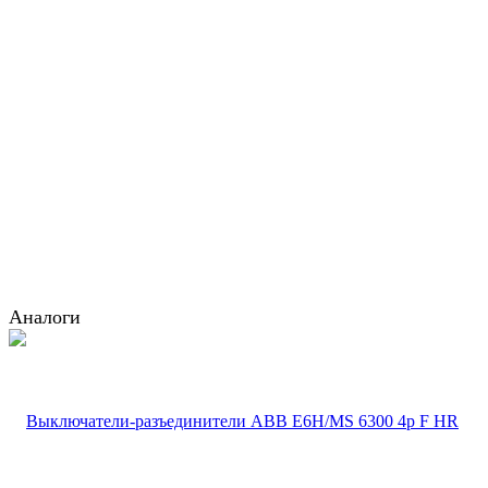
Аналоги