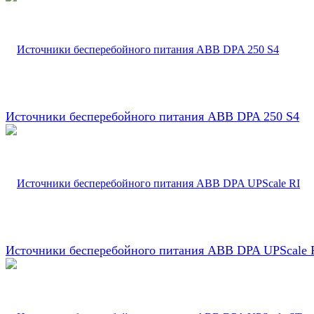
Источники бесперебойного питания ABB DPA 250 S4
Источники бесперебойного питания ABB DPA UPScale 