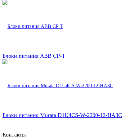
Блоки питания ABB CP-T
Блоки питания Murata D1U4CS-W-2200-12-HA3C
Контакты