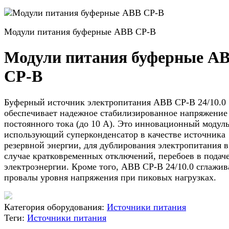
Модули питания буферные ABB CP-B
Модули питания буферные A
CP-B
Буферный источник электропитания ABB CP-B 24/10.0
обеспечивает надежное стабилизированное напряжение
постоянного тока (до 10 А). Это инновационный модуль
использующий суперконденсатор в качестве источника
резервной энергии, для дублирования электропитания в
случае кратковременных отключений, перебоев в подач
электроэнергии. Кроме того, ABB CP-B 24/10.0 сглажив
провалы уровня напряжения при пиковых нагрузках.
Категория оборудования:
Источники питания
Теги:
Источники питания