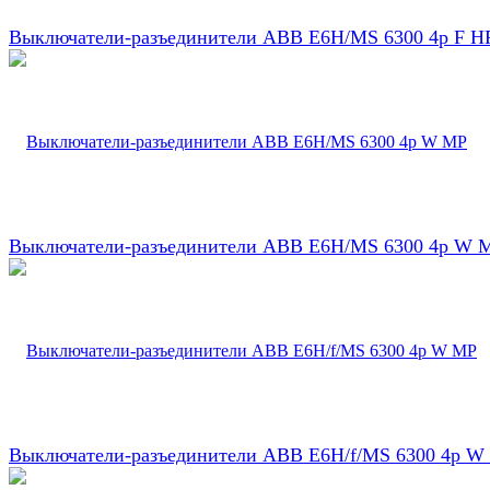
Выключатели-разъединители ABB E6H/MS 6300 4p F H
Выключатели-разъединители ABB E6H/MS 6300 4p W 
Выключатели-разъединители ABB E6H/f/MS 6300 4p W