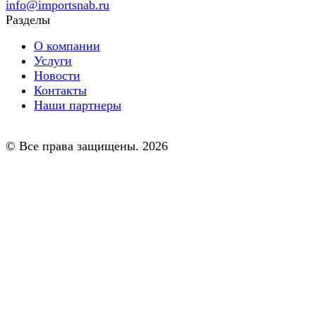
info@importsnab.ru
Разделы
О компании
Услуги
Новости
Контакты
Наши партнеры
© Все права защищены. 2026