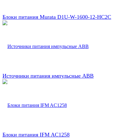
Блоки питания Murata D1U-W-1600-12-HC2C
Источники питания импульсные ABB
Блоки питания IFM AC1258