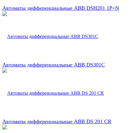
Автоматы дифференциальные ABB DSH201 1P+N
Автоматы дифференциальные ABB DS301C
Автоматы дифференциальные ABB DS 201 CR