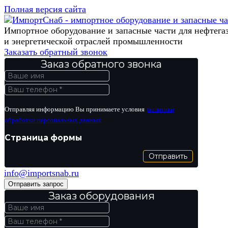
Полная версия сайта
Импортное оборудование и запасные части для нефтега
и энергетической отраслей промышленности
Заказать обратный звонок
Заказ обратного звонка
Отправляя информацию Вы принимаете условия
политики
обработки персональных данных
Страница формы
Отправить
info@importsnab.ru
Отправить запрос
Заказ оборудования