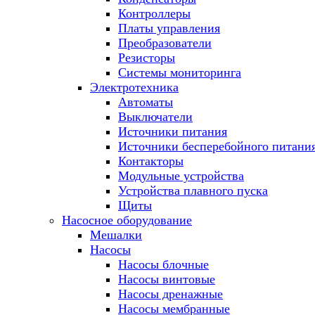
Контроллеры
Платы управления
Преобразователи
Резисторы
Системы мониторинга
Электротехника
Автоматы
Выключатели
Источники питания
Источники бесперебойного питани
Контакторы
Модульные устройства
Устройства плавного пуска
Щиты
Насосное оборудование
Мешалки
Насосы
Насосы блочные
Насосы винтовые
Насосы дренажные
Насосы мембранные