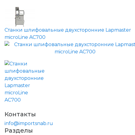
Станки шлифовальные двухсторонние Lapmaster
microLine AC700
Контакты
info@importsnab.ru
Разделы