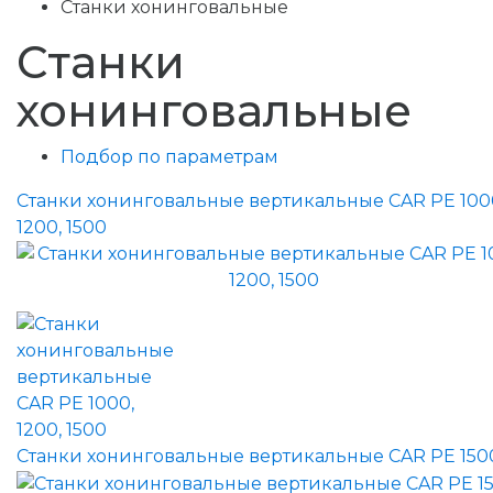
Станки хонинговальные
Станки
хонинговальные
Подбор по параметрам
Станки хонинговальные вертикальные CAR PE 100
1200, 1500
Станки хонинговальные вертикальные CAR PE 150