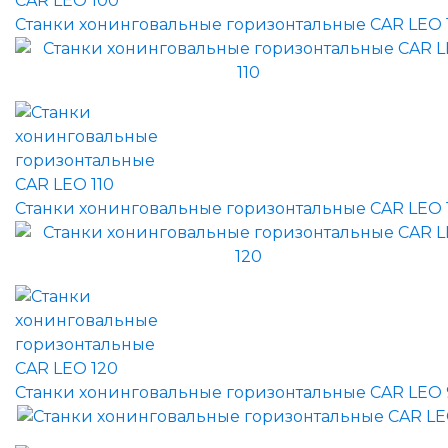
Станки хонинговальные горизонтальные CAR LEO 
Станки хонинговальные горизонтальные CAR LEO 
Станки хонинговальные горизонтальные CAR LEO 