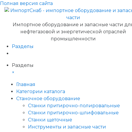
Полная версия сайта
Импортное оборудование и запасные части дл
нефтегазовой и энергетической отраслей
промышленности
Разделы
Разделы
×
Главная
Категории каталога
Станочное оборудование
Станки притирочно-полировальные
Станки притирочно-шлифовальные
Станки щеточные
Инструменты и запасные части