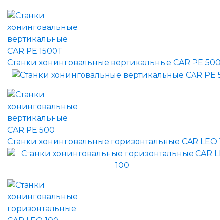
Станки хонинговальные вертикальные CAR PE 50
Станки хонинговальные горизонтальные CAR LEO 