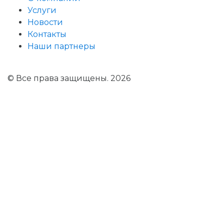
Услуги
Новости
Контакты
Наши партнеры
© Все права защищены. 2026