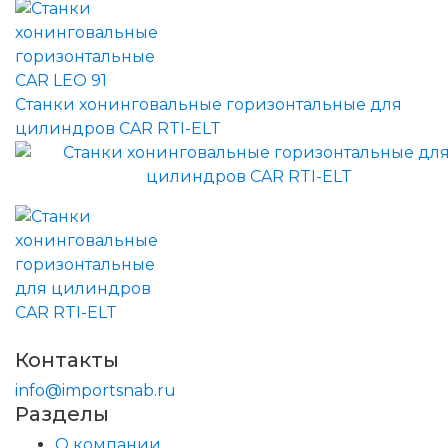
Станки хонинговальные горизонтальные для
цилиндров CAR RTI-ELT
Контакты
info@importsnab.ru
Разделы
О компании