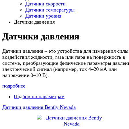
Датчики скорости
Датчики температуры
Датчики уровня
Датчики давления
Датчики давления
Датчики давления – это устройства для измерения силы
воздействия жидкости, газа или пара на поверхность в
системе, преобразующие физические параметры давлен
электрический сигнал (например, ток 4–20 мА или
напряжение 0–10 В).
подробнее
Подбор по параметрам
Датчики давления Bently Nevada