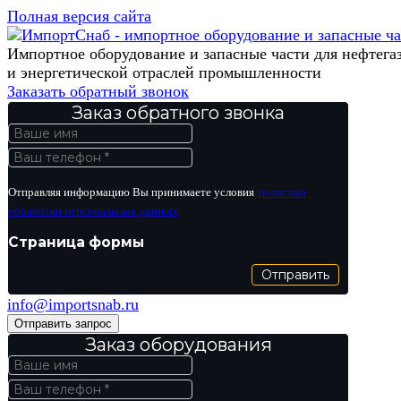
Полная версия сайта
Импортное оборудование и запасные части для нефтега
и энергетической отраслей промышленности
Заказать обратный звонок
Заказ обратного звонка
Отправляя информацию Вы принимаете условия
политики
обработки персональных данных
Страница формы
Отправить
info@importsnab.ru
Отправить запрос
Заказ оборудования