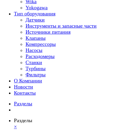
Wika
Yokogawa
Тип оборудования
Датчики
Инструменты и запасные части
Источники питания
Клапаны
Компрессоры
Насосы
Расходомеры
Станки
Турбины
Фильтры
О Компании
Новости
Контакты
Разделы
Разделы
×