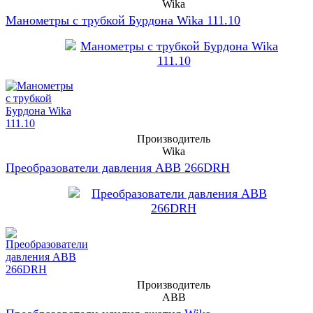
Wika
Манометры с трубкой Бурдона Wika 111.10
Производитель
Wika
Преобразователи давления ABB 266DRH
Производитель
ABB