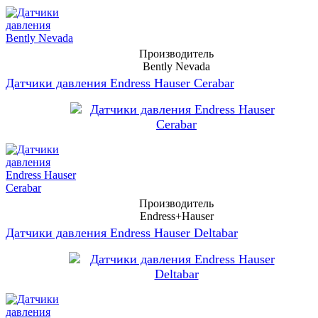
Производитель
Bently Nevada
Датчики давления Endress Hauser Cerabar
Производитель
Endress+Hauser
Датчики давления Endress Hauser Deltabar