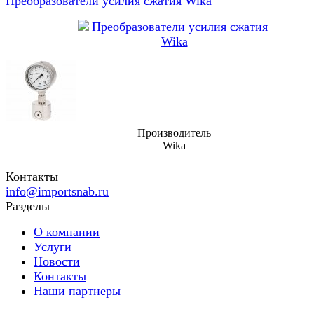
Преобразователи усилия сжатия Wika
Производитель
Wika
Контакты
info@importsnab.ru
Разделы
О компании
Услуги
Новости
Контакты
Наши партнеры