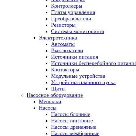
Контроллеры
Платы управления
Преобразователи
Резисторы
Системы мониторинга
Электротехника
Автоматы
Выключатели
Источники питания
Источники бесперебойного питани
Контакторы
Модульные устройства
Устройства плавного пуска
Щиты
Насосное оборудование
Мешалки
Насосы
Насосы блочные
Насосы винтовые
Насосы дренажные
Насосы мембранные