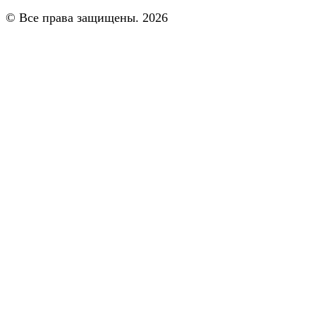
© Все права защищены. 2026