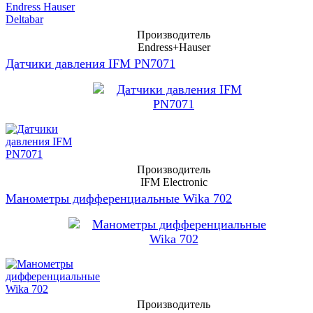
Производитель
Endress+Hauser
Датчики давления IFM PN7071
Производитель
IFM Electronic
Манометры дифференциальные Wika 702
Производитель