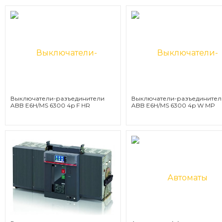
Выключатели-разъединители
Выключатели-разъединител
ABB E6H/MS 6300 4p F HR
ABB E6H/MS 6300 4p W MP