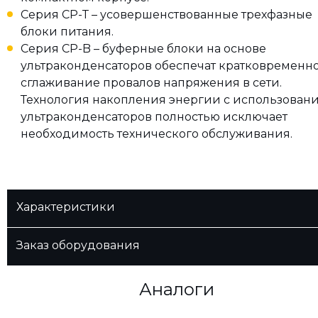
Серия СР-Т – усовершенствованные трехфазные
блоки питания.
Серия CP-B – буферные блоки на основе
ультраконденсаторов обеспечат кратковременн
сглаживание провалов напряжения в сети.
Технология накопления энергии с использован
ультраконденсаторов полностью исключает
необходимость технического обслуживания.
Характеристики
Заказ оборудования
Аналоги