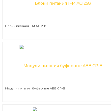
Блоки питания IFM AC1258
Модули питания буферные ABB CP-B