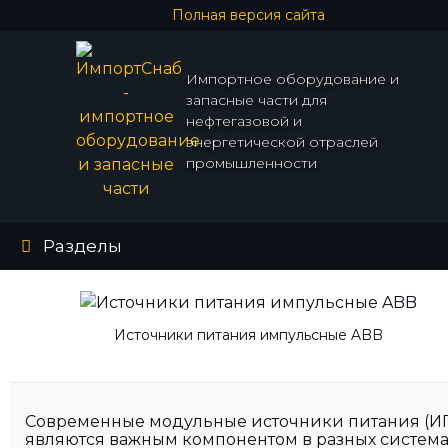
Полная версия сайта
Импортное оборудование и
запасные части для
нефтегазовой и
энергетической отраслей
промышленности
Разделы
Источники питания импульсные ABB
Современные модульные источники питания (И
являются важным компонентом в разных система