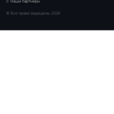
Наши партнеры
© Все права защищены. 2026