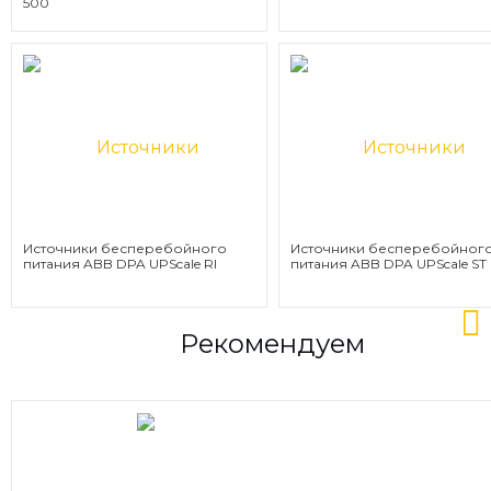
500
Источники бесперебойного
Источники бесперебойног
питания ABB DPA UPScale RI
питания ABB DPA UPScale ST
Рекомендуем