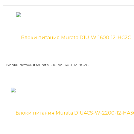
Блоки питания Murata D1U-W-1600-12-HC2C