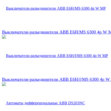
Выключатели-разъединители ABB E6H/MS 6300 4p W 
Выключатели-разъединители ABB E6H/f/MS 6300 4p W