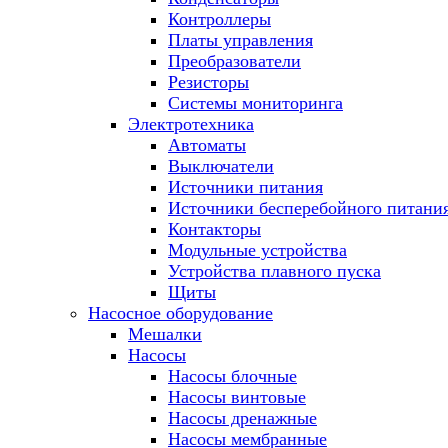
Контроллеры
Платы управления
Преобразователи
Резисторы
Системы мониторинга
Электротехника
Автоматы
Выключатели
Источники питания
Источники бесперебойного питани
Контакторы
Модульные устройства
Устройства плавного пуска
Щиты
Насосное оборудование
Мешалки
Насосы
Насосы блочные
Насосы винтовые
Насосы дренажные
Насосы мембранные