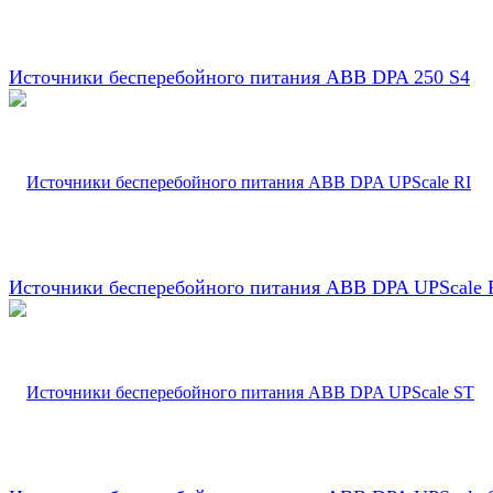
Источники бесперебойного питания ABB DPA 250 S4
Источники бесперебойного питания ABB DPA UPScale 