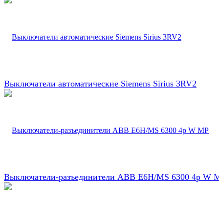
Выключатели автоматические Siemens Sirius 3RV2
Выключатели-разъединители ABB E6H/MS 6300 4p W 