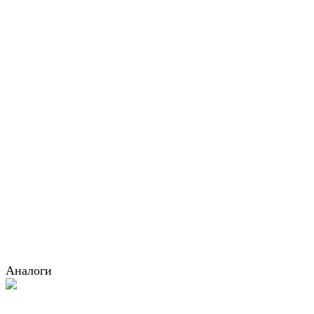
Аналоги