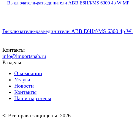
Выключатели-разъединители ABB E6H/f/MS 6300 4p W
Контакты
info@importsnab.ru
Разделы
О компании
Услуги
Новости
Контакты
Наши партнеры
© Все права защищены. 2026