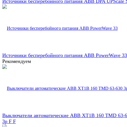
Источники бесперебойного питания ABB DPA UPScale 
Источники бесперебойного питания ABB PowerWave 33
Рекомендуем
Выключатели автоматические ABB XT1B 160 TMD 63-
3p F F