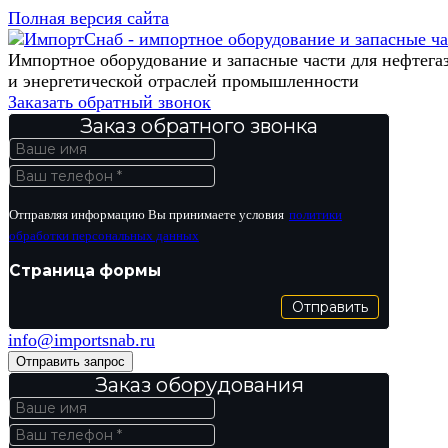
Полная версия сайта
Импортное оборудование и запасные части для нефтега
и энергетической отраслей промышленности
Заказать обратный звонок
Заказ обратного звонка
Отправляя информацию Вы принимаете условия
политики
обработки персональных данных
Страница формы
Отправить
info@importsnab.ru
Отправить запрос
Заказ оборудования