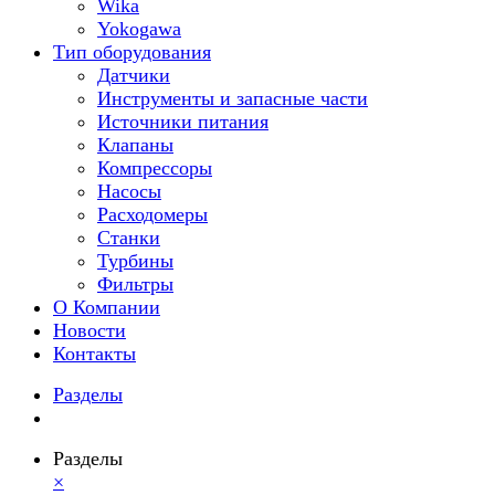
Wika
Yokogawa
Тип оборудования
Датчики
Инструменты и запасные части
Источники питания
Клапаны
Компрессоры
Насосы
Расходомеры
Станки
Турбины
Фильтры
О Компании
Новости
Контакты
Разделы
Разделы
×