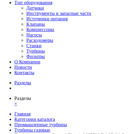
Тип оборудования
Датчики
Инструменты и запасные части
Источники питания
Клапаны
Компрессоры
Насосы
Расходомеры
Станки
Турбины
Фильтры
О Компании
Новости
Контакты
Разделы
Разделы
×
Главная
Категории каталога
Промышленные турбины
Турбины газовые