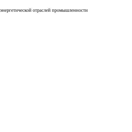
и энергетической отраслей промышленности