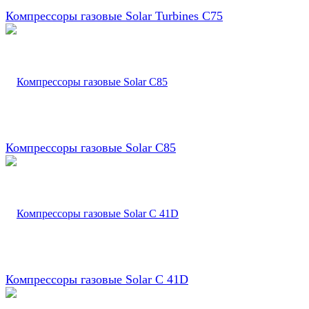
Компрессоры газовые Solar Turbines C75
Компрессоры газовые Solar C85
Компрессоры газовые Solar С 41D