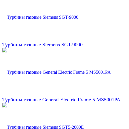
Турбины газовые Siemens SGT-9000
Турбины газовые General Electric Frame 5 MS5001PA