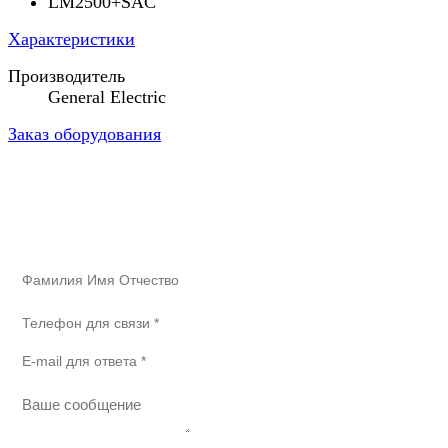
LM2500+SAC
Характеристики
Производитель
General Electric
Заказ оборудования