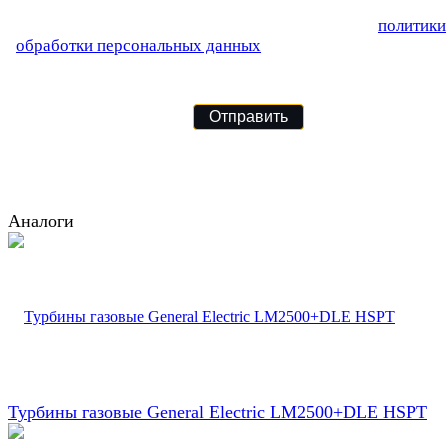
Аналоги
Турбины газовые General Electric LM2500+DLE HSPT