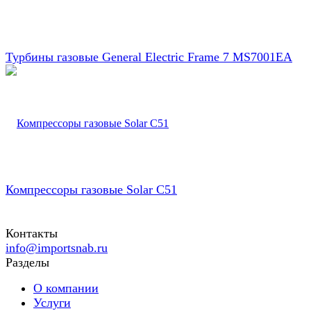
Турбины газовые General Electric Frame 7 MS7001EA
Компрессоры газовые Solar C51
Контакты
info@importsnab.ru
Разделы
О компании
Услуги