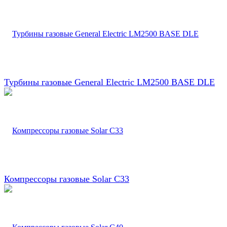
Турбины газовые General Electric LM2500 BASE DLE
Компрессоры газовые Solar C33