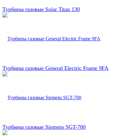
Турбины газовые Solar Titan 130
Турбины газовые General Electric Frame 9FA
Турбины газовые Siemens SGT-700