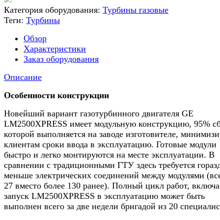
Категория оборудования:
Турбины газовые
Теги:
Турбины
Обзор
Характеристики
Заказ оборудования
Описание
Особенности конструкции
Новейший вариант газотурбинного двигателя GE
LM2500XPRESS имеет модульную конструкцию, 95% с
которой выполняется на заводе изготовителе, минимизи
клиентам сроки ввода в эксплуатацию. Готовые модули
быстро и легко монтируются на месте эксплуатации. В
сравнении с традиционными ГТУ здесь требуется гораз
меньше электрических соединений между модулями (вс
27 вместо более 130 ранее). Полный цикл работ, включа
запуск LM2500XPRESS в эксплуатацию может быть
выполнен всего за две недели бригадой из 20 специалис