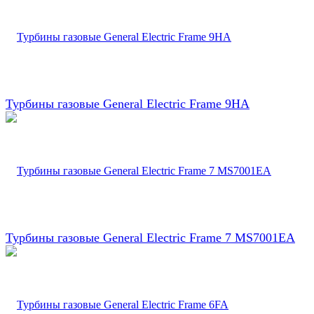
Турбины газовые General Electric Frame 9HA
Турбины газовые General Electric Frame 7 MS7001EA