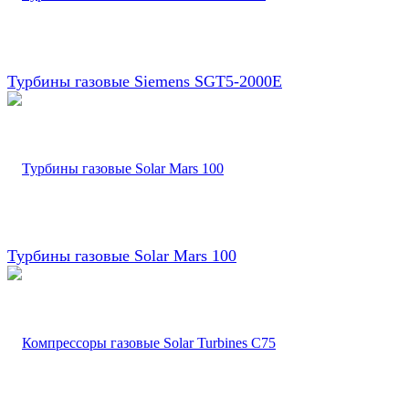
Турбины газовые Siemens SGT5-2000E
Турбины газовые Solar Mars 100