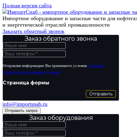
Полная версия сайта
Импортное оборудование и запасные части для нефтега
и энергетической отраслей промышленности
Заказать обратный звонок
Заказ обратного звонка
Отправляя информацию Вы принимаете условия
политики
обработки персональных данных
Страница формы
Отправить
info@importsnab.ru
Отправить запрос
Заказ оборудования