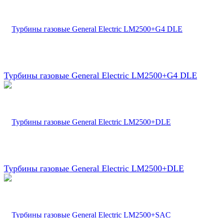
Турбины газовые General Electric LM2500+G4 DLE
Турбины газовые General Electric LM2500+DLE