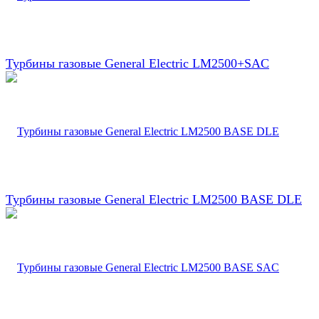
Турбины газовые General Electric LM2500+SAC
Турбины газовые General Electric LM2500 BASE DLE