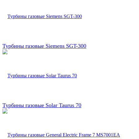
Турбины газовые Siemens SGT-300
Турбины газовые Solar Taurus 70