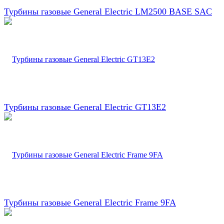
Турбины газовые General Electric LM2500 BASE SAC
Турбины газовые General Electric GT13E2
Турбины газовые General Electric Frame 9FA