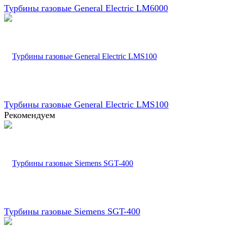
Турбины газовые General Electric LM6000
Турбины газовые General Electric LMS100
Рекомендуем
Турбины газовые Siemens SGT-400