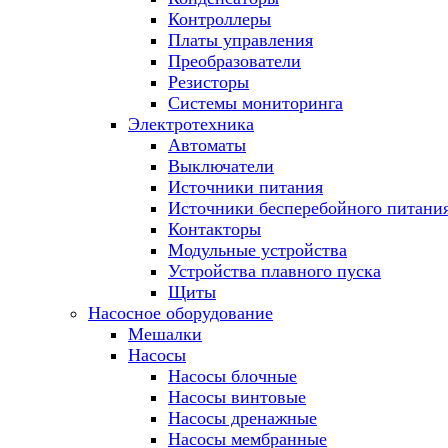
Контроллеры
Платы управления
Преобразователи
Резисторы
Системы мониторинга
Электротехника
Автоматы
Выключатели
Источники питания
Источники бесперебойного питани
Контакторы
Модульные устройства
Устройства плавного пуска
Щиты
Насосное оборудование
Мешалки
Насосы
Насосы блочные
Насосы винтовые
Насосы дренажные
Насосы мембранные