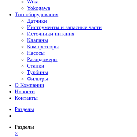
Wika
Yokogawa
Тип оборудования
Датчики
Инструменты и запасные части
Источники питания
Клапаны
Компрессоры
Насосы
Расходомеры
Станки
Турбины
Фильтры
О Компании
Новости
Контакты
Разделы
Разделы
×