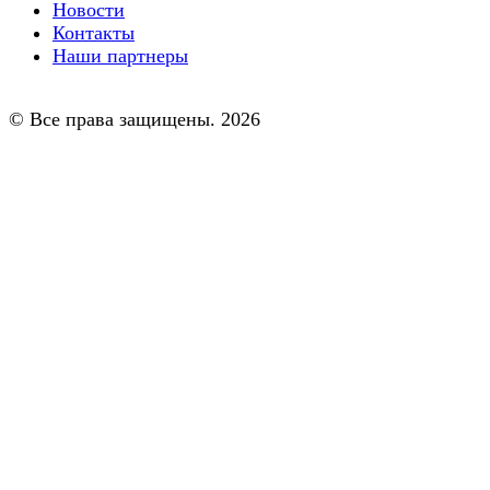
Новости
Контакты
Наши партнеры
© Все права защищены. 2026