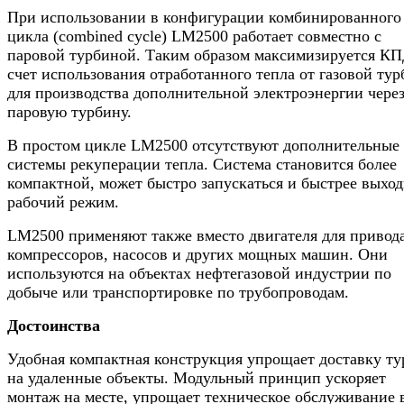
При использовании в конфигурации комбинированного
цикла (combined cycle) LM2500 работает совместно с
паровой турбиной. Таким образом максимизируется КП
счет использования отработанного тепла от газовой ту
для производства дополнительной электроэнергии чере
паровую турбину.
В простом цикле LM2500 отсутствуют дополнительные
системы рекуперации тепла. Система становится более
компактной, может быстро запускаться и быстрее выход
рабочий режим.
LM2500 применяют также вместо двигателя для привод
компрессоров, насосов и других мощных машин. Они
используются на объектах нефтегазовой индустрии по
добыче или транспортировке по трубопроводам.
Достоинства
Удобная компактная конструкция упрощает доставку т
на удаленные объекты. Модульный принцип ускоряет
монтаж на месте, упрощает техническое обслуживание 