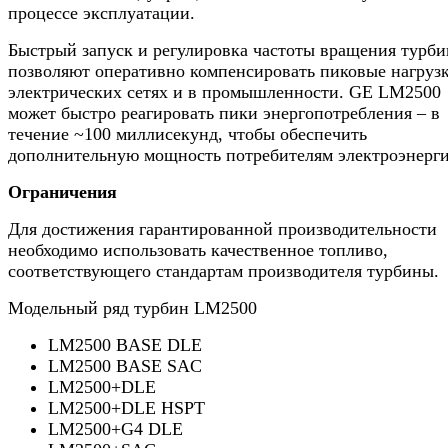
процессе эксплуатации.
Быстрый запуск и регулировка частоты вращения турб
позволяют оперативно компенсировать пиковые нагруз
электрических сетях и в промышленности. GE LM2500
может быстро реагировать пики энергопотребления – в
течение ~100 миллисекунд, чтобы обеспечить
дополнительную мощность потребителям электроэнерги
Ограничения
Для достижения гарантированной производительности
необходимо использовать качественное топливо,
соответствующего стандартам производителя турбины.
Модельный ряд турбин LM2500
LM2500 BASE DLE
LM2500 BASE SAC
LM2500+DLE
LM2500+DLE HSPT
LM2500+G4 DLE