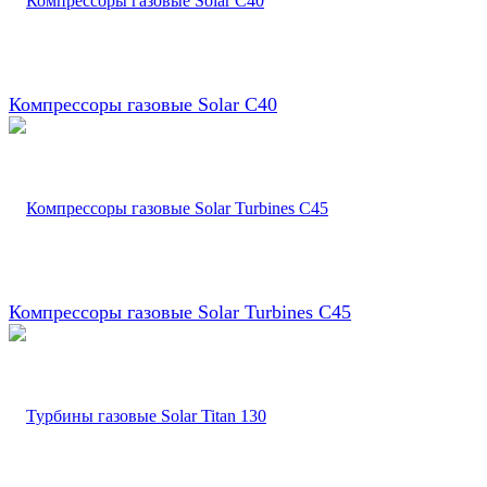
Компрессоры газовые Solar С40
Компрессоры газовые Solar Turbines C45