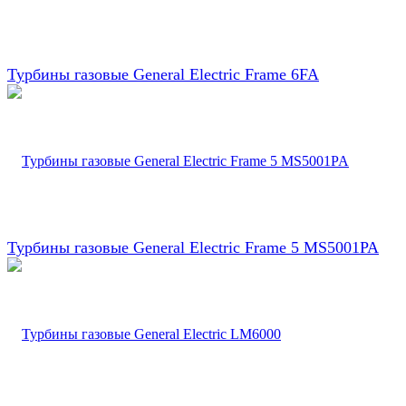
Турбины газовые General Electric Frame 6FA
Турбины газовые General Electric Frame 5 MS5001PA