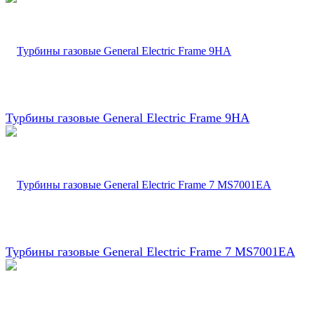
Турбины газовые General Electric Frame 9HA
Турбины газовые General Electric Frame 7 MS7001EA