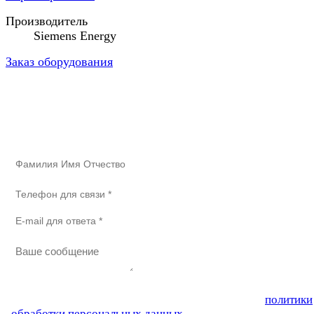
Производитель
Siemens Energy
Заказ оборудования