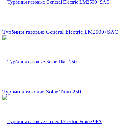
Турбины газовые General Electric LM2500+SAC
Турбины газовые Solar Titan 250