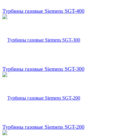
Турбины газовые Siemens SGT-400
Турбины газовые Siemens SGT-300
Турбины газовые Siemens SGT-200