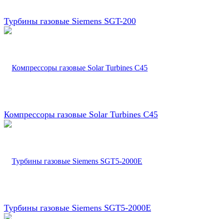
Турбины газовые Siemens SGT-200
Компрессоры газовые Solar Turbines C45
Турбины газовые Siemens SGT5-2000E