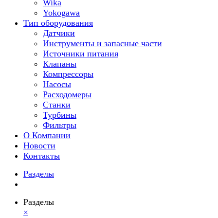
Wika
Yokogawa
Тип оборудования
Датчики
Инструменты и запасные части
Источники питания
Клапаны
Компрессоры
Насосы
Расходомеры
Станки
Турбины
Фильтры
О Компании
Новости
Контакты
Разделы
Разделы
×