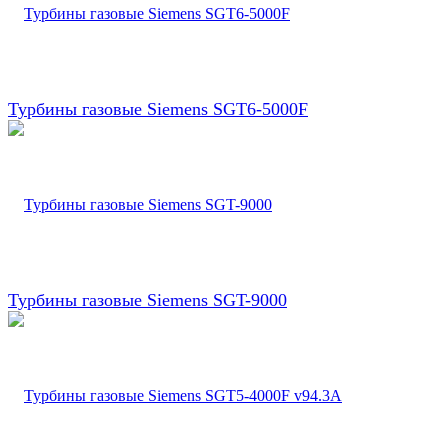
Турбины газовые Siemens SGT6-5000F
Турбины газовые Siemens SGT-9000