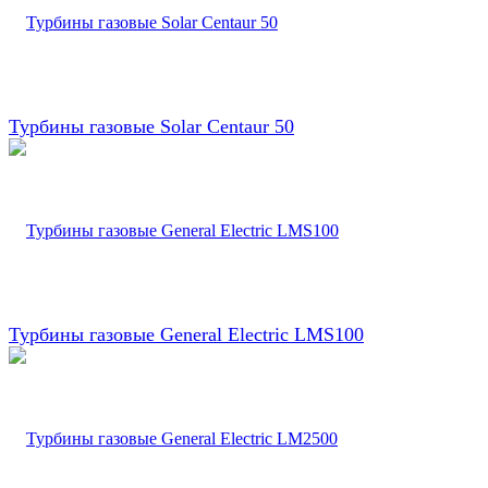
Турбины газовые Solar Centaur 50
Турбины газовые General Electric LMS100