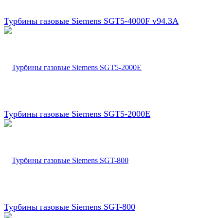
Турбины газовые Siemens SGT5-4000F v94.3A
Турбины газовые Siemens SGT5-2000E
Турбины газовые Siemens SGT-800