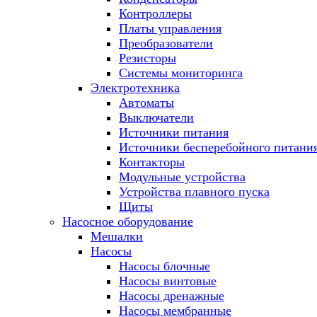
Контроллеры
Платы управления
Преобразователи
Резисторы
Системы мониторинга
Электротехника
Автоматы
Выключатели
Источники питания
Источники бесперебойного питани
Контакторы
Модульные устройства
Устройства плавного пуска
Щиты
Насосное оборудование
Мешалки
Насосы
Насосы блочные
Насосы винтовые
Насосы дренажные
Насосы мембранные