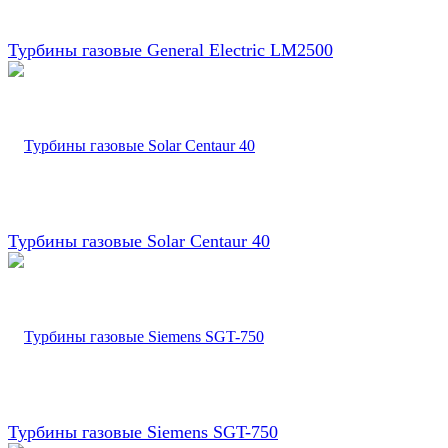
Турбины газовые General Electric LM2500
Турбины газовые Solar Centaur 40
Турбины газовые Siemens SGT-750