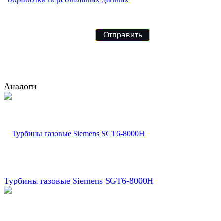
Аналоги
Турбины газовые Siemens SGT6-8000H