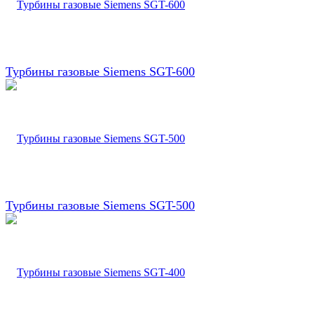
Турбины газовые Siemens SGT-600
Турбины газовые Siemens SGT-500