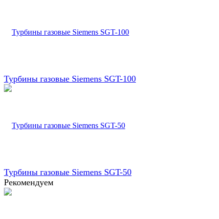
Турбины газовые Siemens SGT-100
Турбины газовые Siemens SGT-50
Рекомендуем