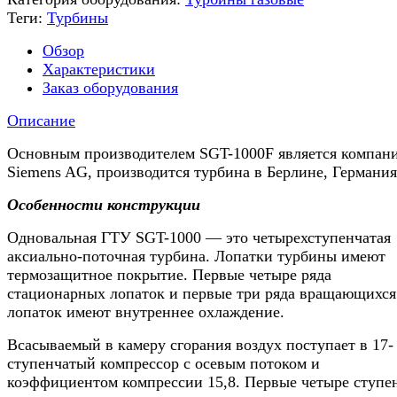
Теги:
Турбины
Обзор
Характеристики
Заказ оборудования
Описание
Основным производителем SGT-1000F является компан
Siemens AG, производится турбина в Берлине, Германия
Особенности конструкции
Одновальная ГТУ SGT-1000 — это четырехступенчатая
аксиально-поточная турбина. Лопатки турбины имеют
термозащитное покрытие. Первые четыре ряда
стационарных лопаток и первые три ряда вращающихся
лопаток имеют внутреннее охлаждение.
Всасываемый в камеру сгорания воздух поступает в 17-
ступенчатый компрессор с осевым потоком и
коэффициентом компрессии 15,8. Первые четыре ступе