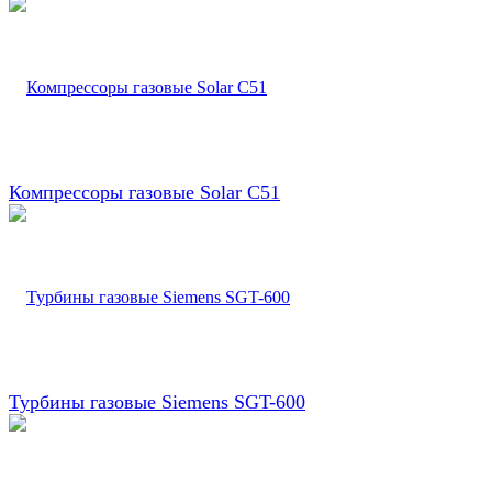
Компрессоры газовые Solar C51
Турбины газовые Siemens SGT-600