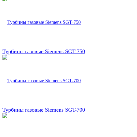
Турбины газовые Siemens SGT-750
Турбины газовые Siemens SGT-700