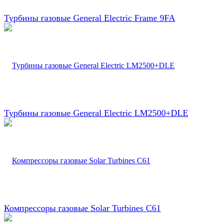
Турбины газовые General Electric Frame 9FA
Турбины газовые General Electric LM2500+DLE
Компрессоры газовые Solar Turbines C61