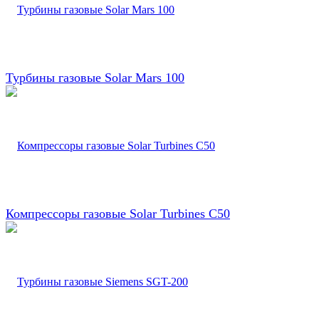
Турбины газовые Solar Mars 100
Компрессоры газовые Solar Turbines C50