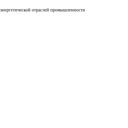
и энергетической отраслей промышленности