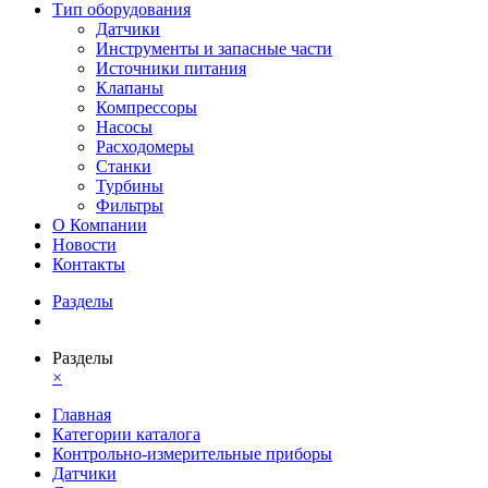
Тип оборудования
Датчики
Инструменты и запасные части
Источники питания
Клапаны
Компрессоры
Насосы
Расходомеры
Станки
Турбины
Фильтры
О Компании
Новости
Контакты
Разделы
Разделы
×
Главная
Категории каталога
Контрольно-измерительные приборы
Датчики