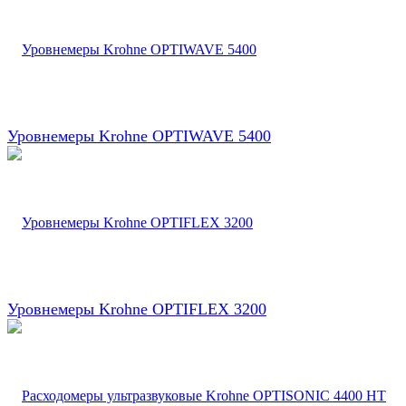
Уровнемеры Krohne OPTIWAVE 5400
Уровнемеры Krohne OPTIFLEX 3200