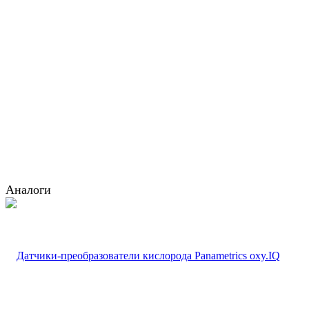
Аналоги