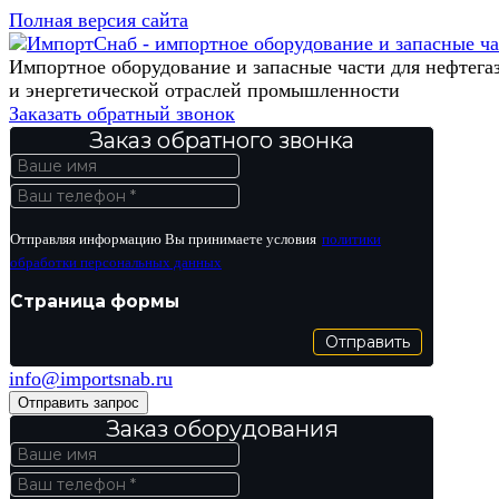
Полная версия сайта
Импортное оборудование и запасные части для нефтега
и энергетической отраслей промышленности
Заказать обратный звонок
Заказ обратного звонка
Отправляя информацию Вы принимаете условия
политики
обработки персональных данных
Страница формы
Отправить
info@importsnab.ru
Отправить запрос
Заказ оборудования