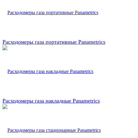
Расходомеры газа портативные Panametrics
Расходомеры газа накладные Panametrics