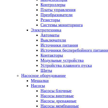
Контроллеры
Платы управления
Преобразователи
Резисторы
Системы мониторинга
Электротехника
Автоматы
Выключатели
Источники питания
Источники бесперебойного питани
Контакторы
Модульные устройства
Устройства плавного пуска
Щиты
Насосное оборудование
Мешалки
Насосы
Насосы блочные
Насосы винтовые
Насосы дренажные
Насосы мембранные