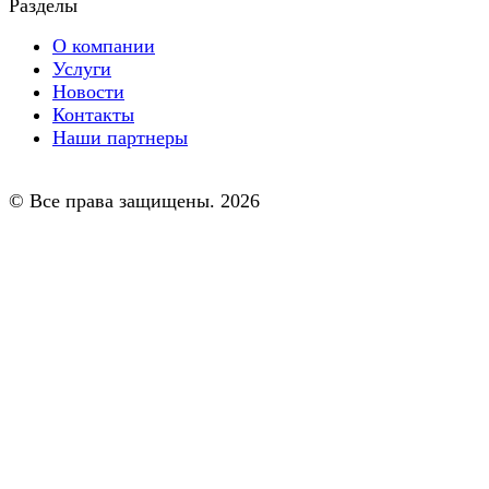
Разделы
О компании
Услуги
Новости
Контакты
Наши партнеры
© Все права защищены. 2026