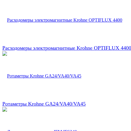
Расходомеры электромагнитные Krohne OPTIFLUX 440
Ротаметры Krohne GA24/VA40/VA45