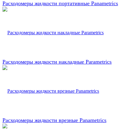
Расходомеры жидкости портативные Panametrics
Расходомеры жидкости накладные Parametrics
Расходомеры жидкости врезные Panametrics