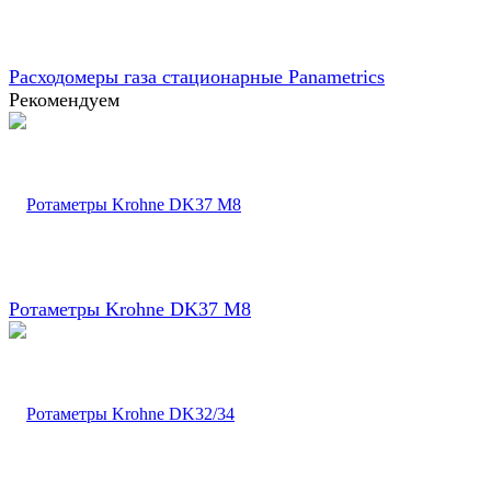
Расходомеры газа стационарные Panametrics
Рекомендуем
Ротаметры Krohne DK37 M8