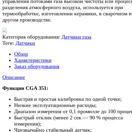
управления потоками газа высокой чистоты или процес
разделения атмосферного воздуха, используется при
термообработке, изготовлении керамики, в сварочном и
другом производстве.
Категория оборудования:
Датчики газа
Теги:
Датчики
Обзор
Характеристики
Заказ оборудования
Описание
Функции CGA 351:
Быстрая и простая калибровка по одной точке;
Низкие эксплуатационные расходы;
Диапазон измерения от 0,1 промилле до 100 проце
Быстрый отклик (менее 2 сек — 90 % процесса
измерения);
Чрезвычайно стабильный датчик;