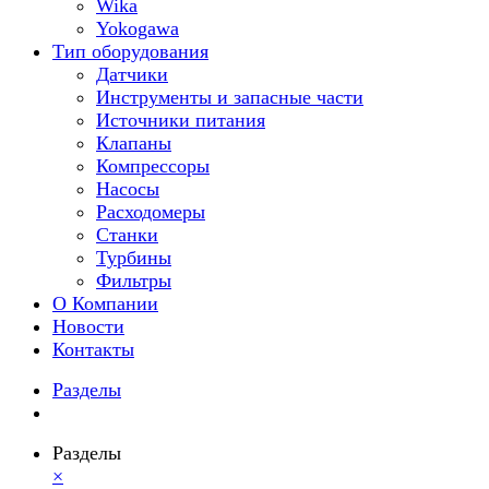
Wika
Yokogawa
Тип оборудования
Датчики
Инструменты и запасные части
Источники питания
Клапаны
Компрессоры
Насосы
Расходомеры
Станки
Турбины
Фильтры
О Компании
Новости
Контакты
Разделы
Разделы
×