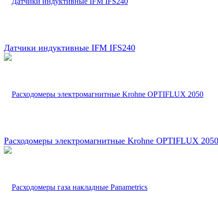
Датчики индуктивные IFM IFS240
Расходомеры электромагнитные Krohne OPTIFLUX 205