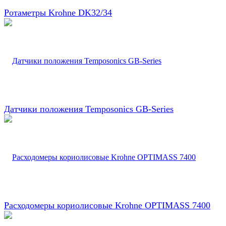
Ротаметры Krohne DK32/34
Датчики положения Temposonics GB-Series
Расходомеры кориолисовые Krohne OPTIMASS 7400