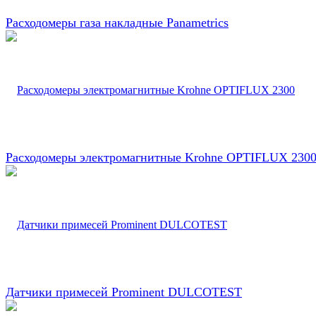
Расходомеры газа накладные Panametrics
Расходомеры электромагнитные Krohne OPTIFLUX 230
Датчики примесей Prominent DULCOTEST