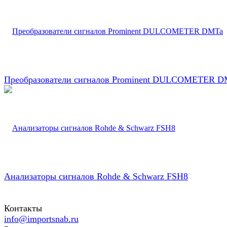
Преобразователи сигналов Prominent DULCOMETER D
Анализаторы сигналов Rohde & Schwarz FSH8
Контакты
info@importsnab.ru