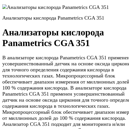
Анализаторы кислорода Panametrics CGA 351
Анализаторы кислорода
Panametrics CGA 351
В анализаторе кислорода Panametrics CGA 351 примене
усовершенствованный датчик на основе оксида циркон
для точного определения содержания кислорода в
технологических газах. Микропроцессорный блок
обеспечивает диапазон измерения от миллионных долей
100 % содержания кислорода. В анализаторе кислорода
Panametrics CGA 351 применен усовершенствованный
датчик на основе оксида циркония для точного определ
содержания кислорода в технологических газах.
Микропроцессорный блок обеспечивает диапазон изме
от миллионных долей до 100 % содержания кислорода.
Анализатор CGA 351 подходит для мониторинга и/или