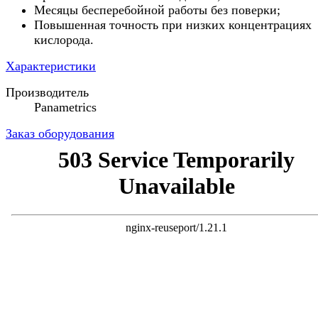
Месяцы бесперебойной работы без поверки;
Повышенная точность при низких концентрациях
кислорода.
Характеристики
Производитель
Panametrics
Заказ оборудования