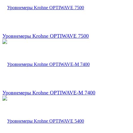
Уровнемеры Krohne OPTIWAVE 7500
Уровнемеры Krohne OPTIWAVE-M 7400