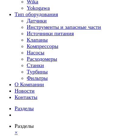
Wika
Yokogawa
Тип оборудования
Датчики
Инструменты и запасные части
Источники питания
Клапаны
Компрессоры
Насосы
Расходомеры
Станки
Турбины
Фильтры
О Компании
Новости
Контакты
Разделы
Разделы
×