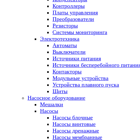
Контроллеры
Платы управления
Преобразователи
Резисторы
Системы мониторинга
Электротехника
Автоматы
Выключатели
Источники питания
Источники бесперебойного питани
Контакторы
Модульные устройства
Устройства плавного пуска
Щиты
Насосное оборудование
Мешалки
Насосы
Насосы блочные
Насосы винтовые
Насосы дренажные
Насосы мембранные