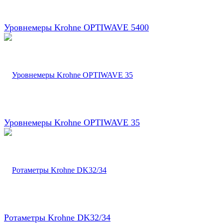
Уровнемеры Krohne OPTIWAVE 5400
Уровнемеры Krohne OPTIWAVE 35
Ротаметры Krohne DK32/34