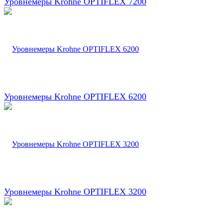
Уровнемеры Krohne OPTIFLEX 7200
Уровнемеры Krohne OPTIFLEX 6200
Уровнемеры Krohne OPTIFLEX 3200