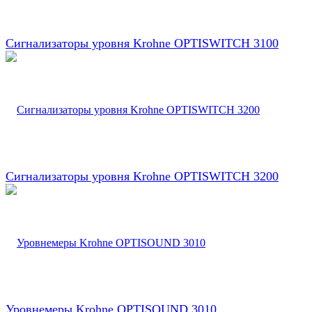
Сигнализаторы уровня Krohne OPTISWITCH 3100
Сигнализаторы уровня Krohne OPTISWITCH 3200
Уровнемеры Krohne OPTISOUND 3010