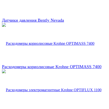
Датчики давления Bently Nevada
Расходомеры кориолисовые Krohne OPTIMASS 7400