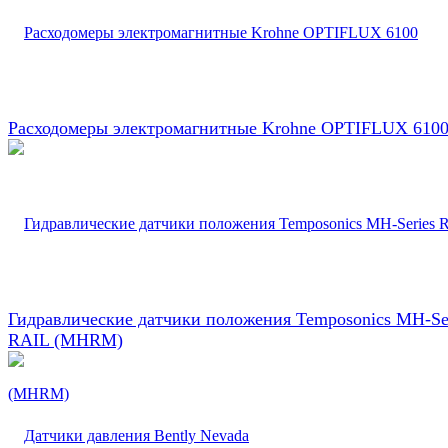
Расходомеры электромагнитные Krohne OPTIFLUX 610
Гидравлические датчики положения Temposonics MH-Se
RAIL (MHRM)