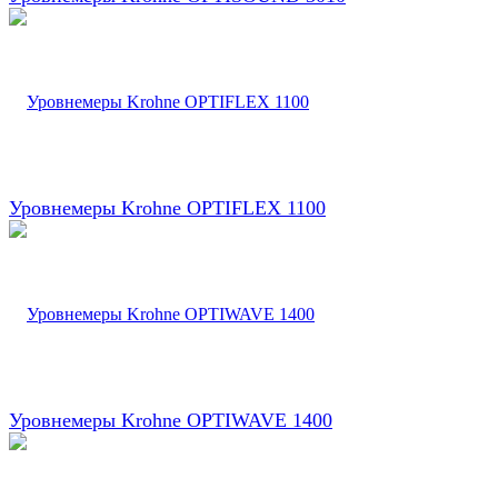
Уровнемеры Krohne OPTIFLEX 1100
Уровнемеры Krohne OPTIWAVE 1400