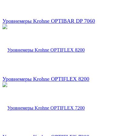
Уровнемеры Krohne OPTIBAR DP 7060
Уровнемеры Krohne OPTIFLEX 8200