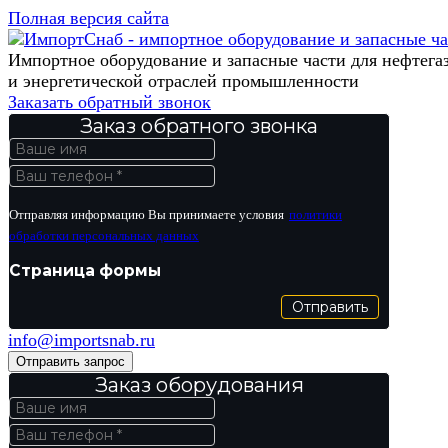
Полная версия сайта
Импортное оборудование и запасные части для нефтега
и энергетической отраслей промышленности
Заказать обратный звонок
Заказ обратного звонка
Отправляя информацию Вы принимаете условия
политики
обработки персональных данных
Страница формы
Отправить
info@importsnab.ru
Отправить запрос
Заказ оборудования