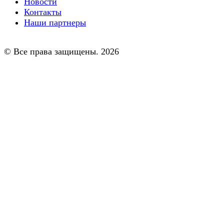
Новости
Контакты
Наши партнеры
© Все права защищены. 2026