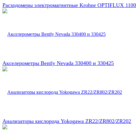
Расходомеры электромагнитные Krohne OPTIFLUX 1100
Акселерометры Bently Nevada 330400 и 330425
Анализаторы кислорода Yokogawa ZR22/ZR802/ZR202