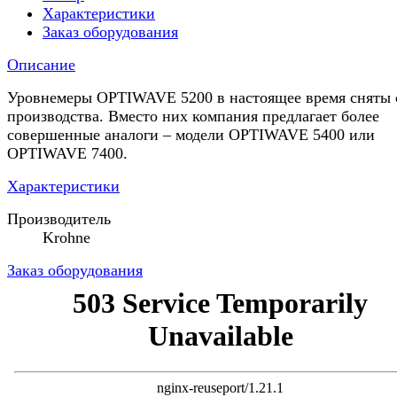
Характеристики
Заказ оборудования
Описание
Уровнемеры OPTIWAVE 5200 в настоящее время сняты 
производства. Вместо них компания предлагает более
совершенные аналоги – модели OPTIWAVE 5400 или
OPTIWAVE 7400.
Характеристики
Производитель
Krohne
Заказ оборудования