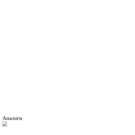
Аналоги