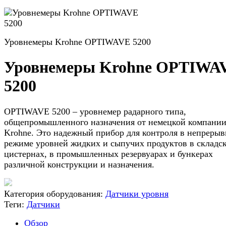
Уровнемеры Krohne OPTIWAVE 5200
Уровнемеры Krohne OPTIWA
5200
OPTIWAVE 5200 – уровнемер радарного типа,
общепромышленного назначения от немецкой компани
Krohne. Это надежный прибор для контроля в непреры
режиме уровней жидких и сыпучих продуктов в складс
цистернах, в промышленных резервуарах и бункерах
различной конструкции и назначения.
Категория оборудования:
Датчики уровня
Теги:
Датчики
Обзор