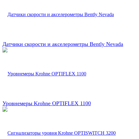
Датчики скорости и акселерометры Bently Nevada
Уровнемеры Krohne OPTIFLEX 1100