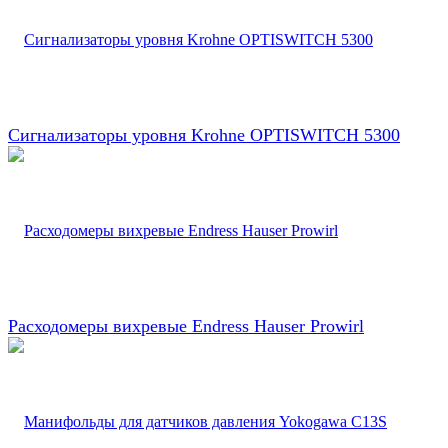
Сигнализаторы уровня Krohne OPTISWITCH 5300
Расходомеры вихревые Endress Hauser Prowirl