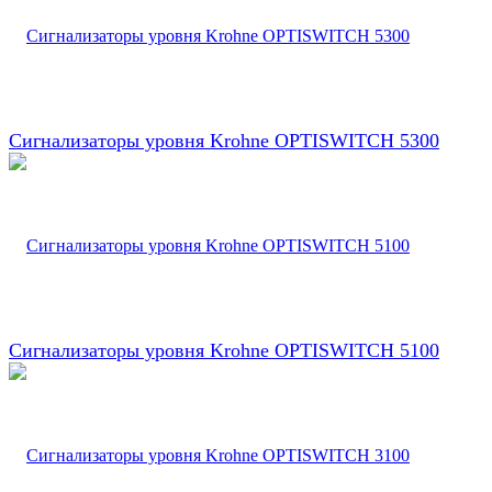
Сигнализаторы уровня Krohne OPTISWITCH 5300
Сигнализаторы уровня Krohne OPTISWITCH 5100