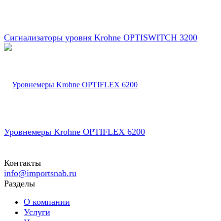
Сигнализаторы уровня Krohne OPTISWITCH 3200
Уровнемеры Krohne OPTIFLEX 6200
Контакты
info@importsnab.ru
Разделы
О компании
Услуги