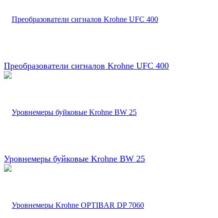
Преобразователи сигналов Krohne UFC 400
Уровнемеры буйковые Krohne BW 25