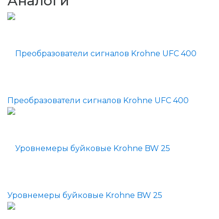
Аналоги
Преобразователи сигналов Krohne UFC 400
Уровнемеры буйковые Krohne BW 25