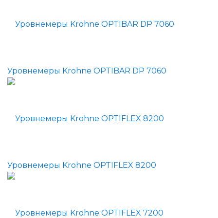
Уровнемеры Krohne OPTIBAR DP 7060
Уровнемеры Krohne OPTIFLEX 8200