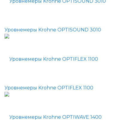
Уровнемеры Krohne OPTISOUND 3010
Уровнемеры Krohne OPTIFLEX 1100