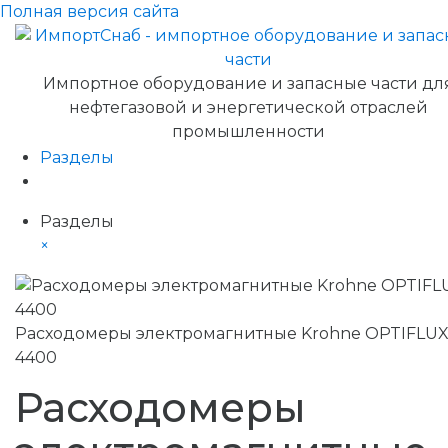
Полная версия сайта
Импортное оборудование и запасные части дл
нефтегазовой и энергетической отраслей
промышленности
Разделы
Разделы
×
Расходомеры электромагнитные Krohne OPTIFLU
4400
Расходомеры