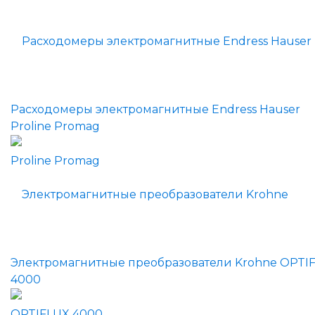
Расходомеры электромагнитные Endress Hauser
Proline Promag
Электромагнитные преобразователи Krohne OPTI
4000