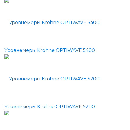
Уровнемеры Krohne OPTIWAVE 5400
Уровнемеры Krohne OPTIWAVE 5200