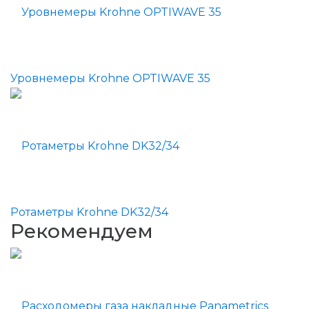
Уровнемеры Krohne OPTIWAVE 35
Ротаметры Krohne DK32/34
Рекомендуем