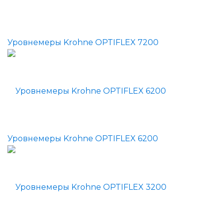
Уровнемеры Krohne OPTIFLEX 7200
Уровнемеры Krohne OPTIFLEX 6200