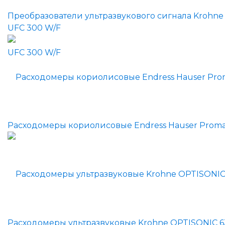
Преобразователи ультразвукового сигнала Krohne
UFC 300 W/F
Расходомеры кориолисовые Endress Hauser Proma
Расходомеры ультразвуковые Krohne OPTISONIC 