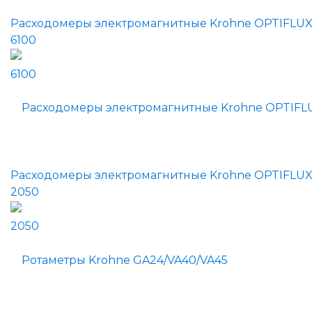
Расходомеры электромагнитные Krohne OPTIFLU
6100
Расходомеры электромагнитные Krohne OPTIFLU
2050