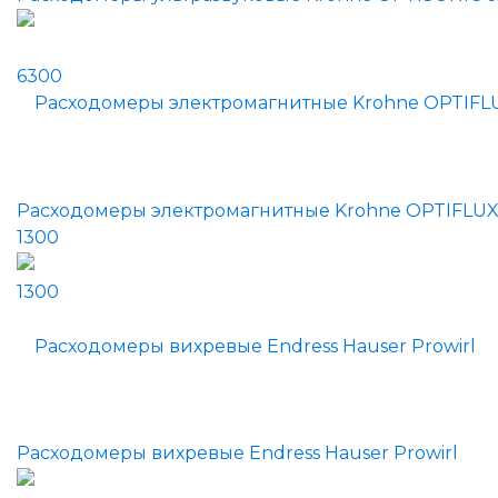
Расходомеры электромагнитные Krohne OPTIFLU
1300
Расходомеры вихревые Endress Hauser Prowirl