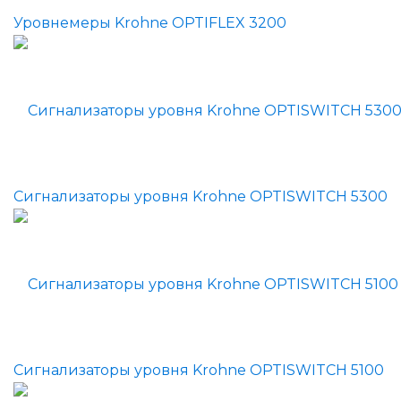
Уровнемеры Krohne OPTIFLEX 3200
Сигнализаторы уровня Krohne OPTISWITCH 5300
Сигнализаторы уровня Krohne OPTISWITCH 5100