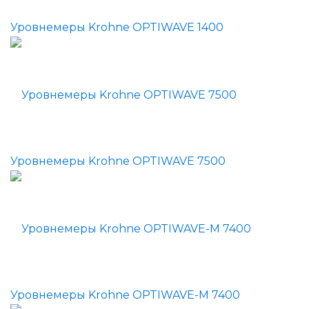
Уровнемеры Krohne OPTIWAVE 1400
Уровнемеры Krohne OPTIWAVE 7500
Уровнемеры Krohne OPTIWAVE-M 7400