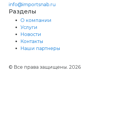
info@importsnab.ru
Разделы
О компании
Услуги
Новости
Контакты
Наши партнеры
© Все права защищены. 2026