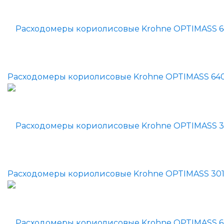
Расходомеры кориолисовые Krohne OPTIMASS 64
Расходомеры кориолисовые Krohne OPTIMASS 30