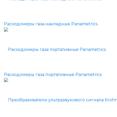
Расходомеры газа накладные Panametrics
Расходомеры газа портативные Panametrics