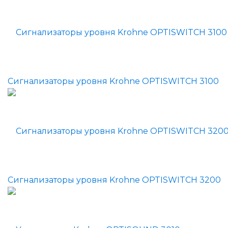
Сигнализаторы уровня Krohne OPTISWITCH 3100
Сигнализаторы уровня Krohne OPTISWITCH 3200