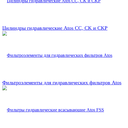
Цилиндры гидравлические Atos CC, CK и CKP
Фильтроэлементы для гидравлических фильтров Atos