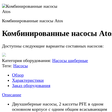
Комбинированные насосы Atos
Комбинированные насосы Ato
Доступны следующие варианты составных насосов:
Категория оборудования:
Насосы шиберные
Теги:
Насосы
Обзор
Характеристики
Заказ оборудования
Описание
Двухшиберные насосы, 2 кассеты PFE в одном
основном корпусе с одним общим всасывающим