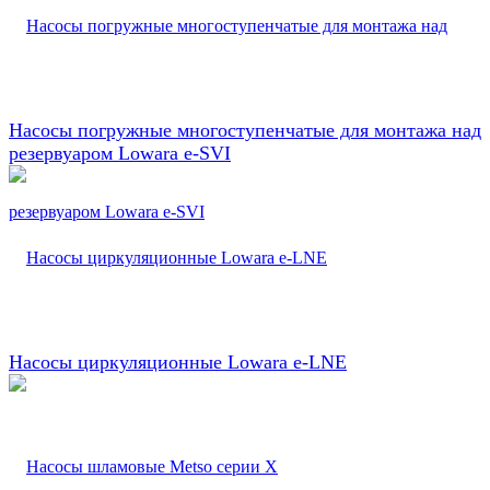
Насосы погружные многоступенчатые для монтажа над
резервуаром Lowara e-SVI
Насосы циркуляционные Lowara e-LNE