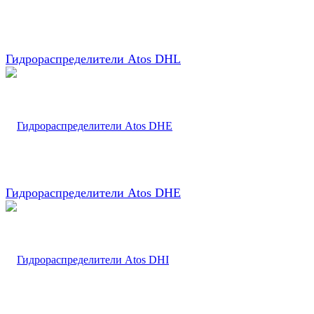
Гидрораспределители Atos DHL
Гидрораспределители Atos DHE