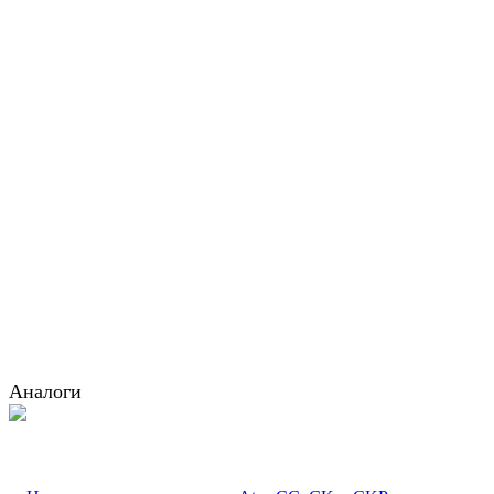
Аналоги