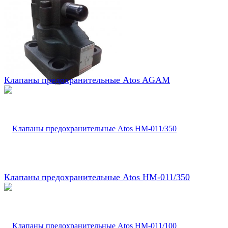
Клапаны предохранительные Atos AGAM
Клапаны предохранительные Atos HM-011/350