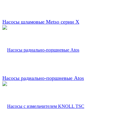
Насосы шламовые Metso серии X
Насосы радиально-поршневые Atos