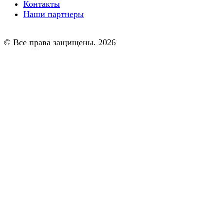
Контакты
Наши партнеры
© Все права защищены. 2026