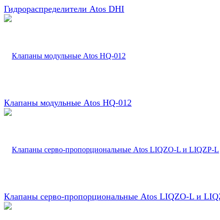
Гидрораспределители Atos DHI
Клапаны модульные Atos HQ-012
Клапаны серво-пропорциональные Atos LIQZO-L и LIQ