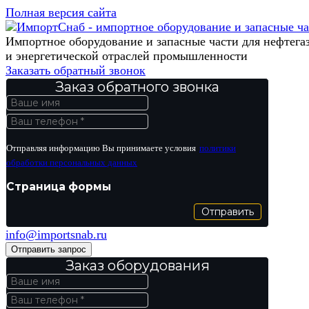
Полная версия сайта
Импортное оборудование и запасные части для нефтега
и энергетической отраслей промышленности
Заказать обратный звонок
Заказ обратного звонка
Отправляя информацию Вы принимаете условия
политики
обработки персональных данных
Страница формы
Отправить
info@importsnab.ru
Отправить запрос
Заказ оборудования