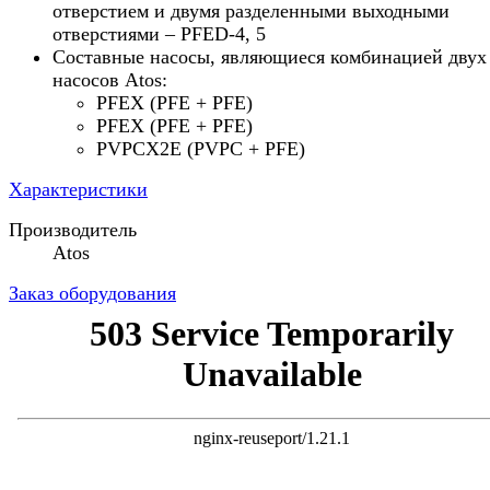
отверстием и двумя разделенными выходными
отверстиями – PFED-4, 5
Составные насосы, являющиеся комбинацией двух
насосов Atos:
PFEX (PFE + PFE)
PFEX (PFE + PFE)
PVPCX2E (PVPC + PFE)
Характеристики
Производитель
Atos
Заказ оборудования