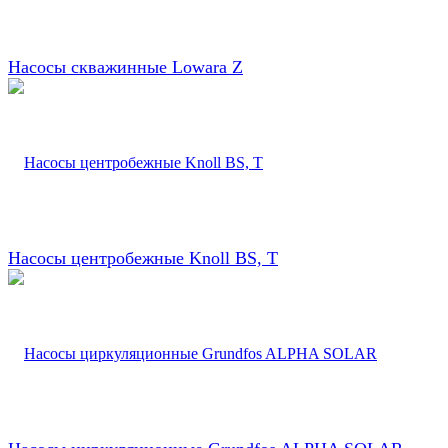
Насосы скважинные Lowara Z
Насосы центробежные Knoll BS, T