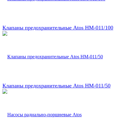
Клапаны предохранительные Atos HM-011/100
Клапаны предохранительные Atos HM-011/50