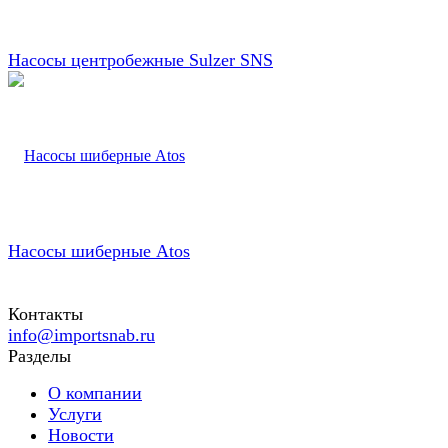
Насосы центробежные Sulzer SNS
Насосы шиберные Atos
Контакты
info@importsnab.ru
Разделы
О компании
Услуги
Новости