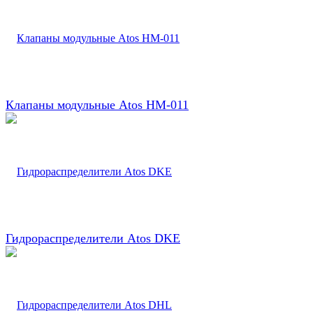
Клапаны модульные Atos HM-011
Гидрораспределители Atos DKE