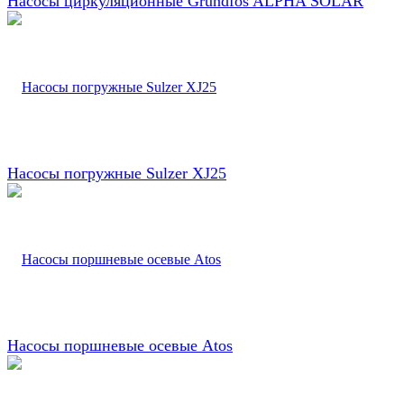
Насосы циркуляционные Grundfos ALPHA SOLAR
Насосы погружные Sulzer XJ25
Насосы поршневые осевые Atos