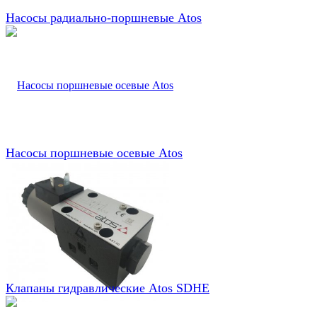
Насосы радиально-поршневые Atos
Насосы поршневые осевые Atos
Клапаны гидравлические Atos SDHE