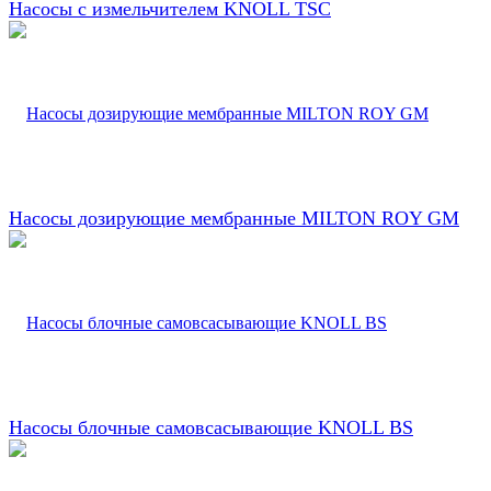
Насосы с измельчителем KNOLL TSC
Насосы дозирующие мембранные MILTON ROY GM
Насосы блочные самовсасывающие KNOLL BS