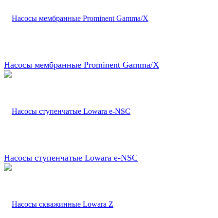
Насосы мембранные Prominent Gamma/X
Насосы ступенчатые Lowara e-NSC