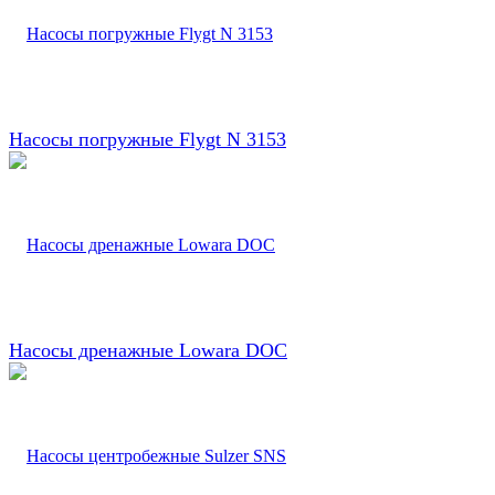
Насосы погружные Flygt N 3153
Насосы дренажные Lowara DOC