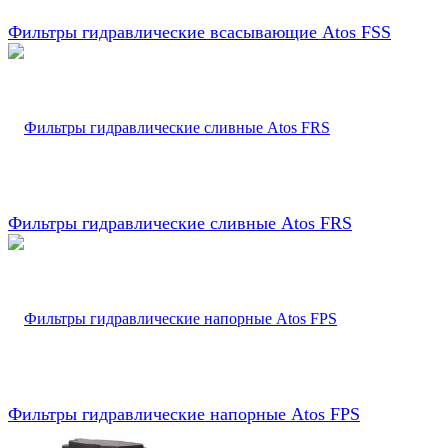
Фильтры гидравлические всасывающие Atos FSS
Фильтры гидравлические сливные Atos FRS
Фильтры гидравлические напорные Atos FPS