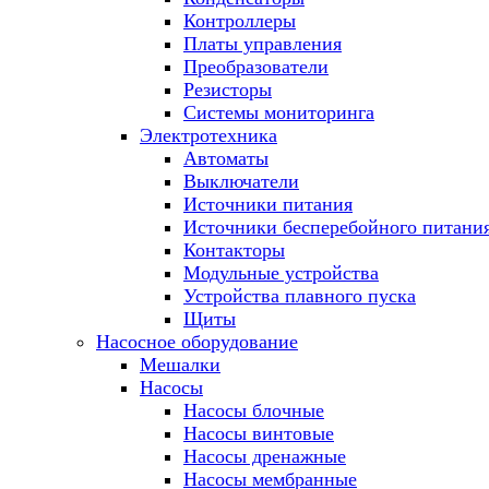
Контроллеры
Платы управления
Преобразователи
Резисторы
Системы мониторинга
Электротехника
Автоматы
Выключатели
Источники питания
Источники бесперебойного питани
Контакторы
Модульные устройства
Устройства плавного пуска
Щиты
Насосное оборудование
Мешалки
Насосы
Насосы блочные
Насосы винтовые
Насосы дренажные
Насосы мембранные