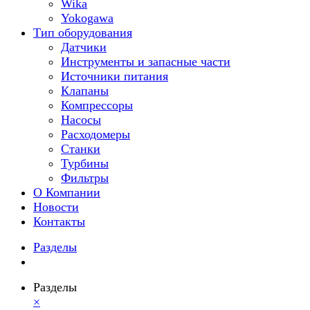
Wika
Yokogawa
Тип оборудования
Датчики
Инструменты и запасные части
Источники питания
Клапаны
Компрессоры
Насосы
Расходомеры
Станки
Турбины
Фильтры
О Компании
Новости
Контакты
Разделы
Разделы
×