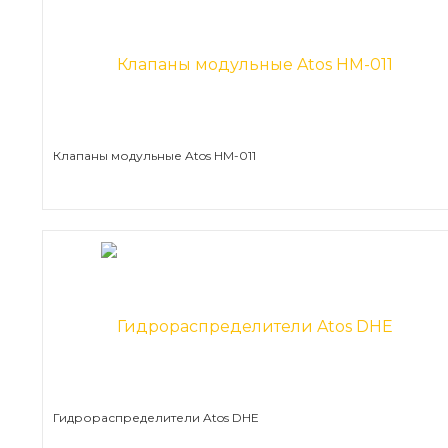
Клапаны модульные Atos HM-011
Гидрораспределители Atos DHE