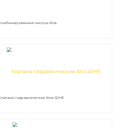
Комбинированные насосы Atos
Клапаны гидравлические Atos SDHE