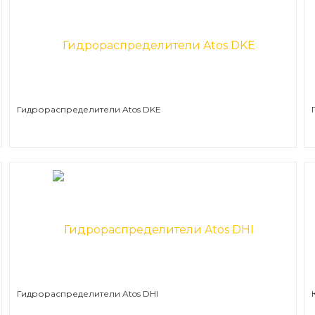
Гидрораспределители Atos DKE
Гидрораспределители Atos DHI