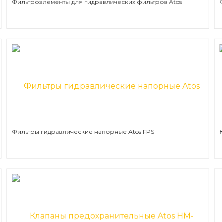
Фильтроэлементы для гидравлических фильтров Atos
Фильтры гидравлические напорные Atos FPS