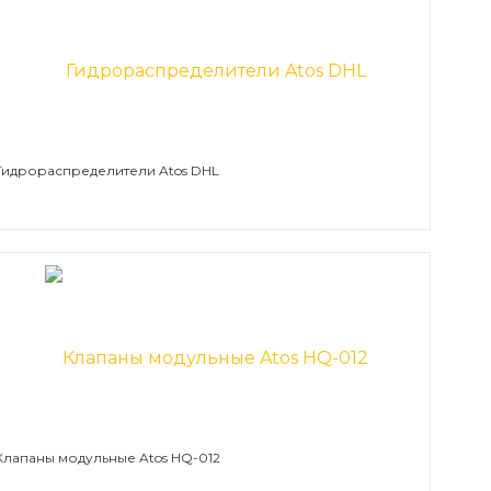
Гидрораспределители Atos DHL
Клапаны модульные Atos HQ-012