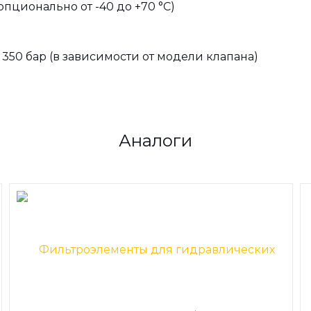
опционально от -40 до +70 °C)
 … 350 бар (в зависимости от модели клапана)
Аналоги