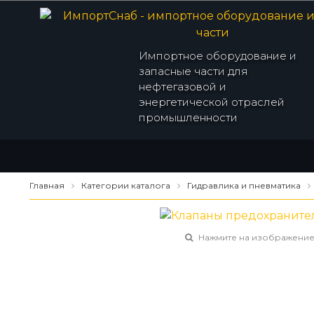
Импортное оборудование и
запасные части для
нефтегазовой и
энергетической отраслей
промышленности
Главная
Категории каталога
Гидравлика и пневматика
Нажмите на изображение