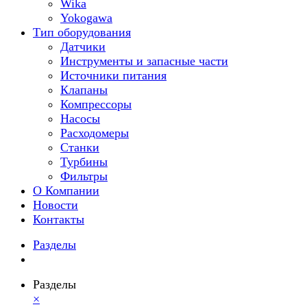
Wika
Yokogawa
Тип оборудования
Датчики
Инструменты и запасные части
Источники питания
Клапаны
Компрессоры
Насосы
Расходомеры
Станки
Турбины
Фильтры
О Компании
Новости
Контакты
Разделы
Разделы
×