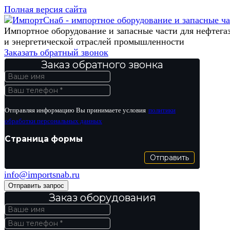
Полная версия сайта
Импортное оборудование и запасные части для нефтега
и энергетической отраслей промышленности
Заказать обратный звонок
Заказ обратного звонка
Отправляя информацию Вы принимаете условия
политики
обработки персональных данных
Страница формы
Отправить
info@importsnab.ru
Отправить запрос
Заказ оборудования