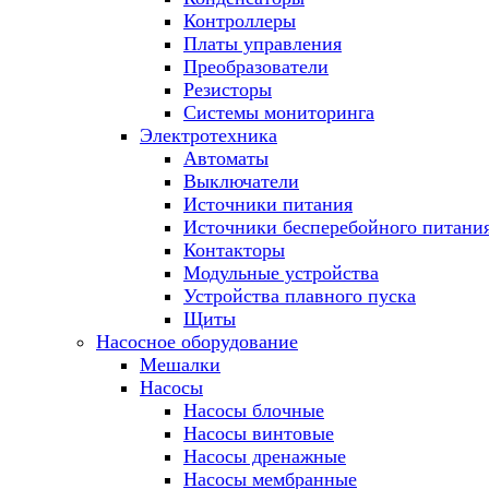
Контроллеры
Платы управления
Преобразователи
Резисторы
Системы мониторинга
Электротехника
Автоматы
Выключатели
Источники питания
Источники бесперебойного питани
Контакторы
Модульные устройства
Устройства плавного пуска
Щиты
Насосное оборудование
Мешалки
Насосы
Насосы блочные
Насосы винтовые
Насосы дренажные
Насосы мембранные