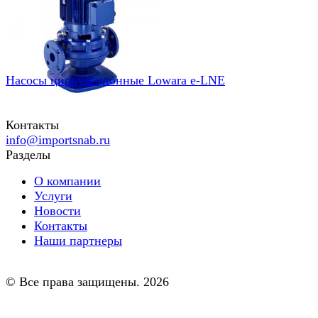
Насосы циркуляционные Lowara e-LNE
Контакты
info@importsnab.ru
Разделы
О компании
Услуги
Новости
Контакты
Наши партнеры
© Все права защищены. 2026