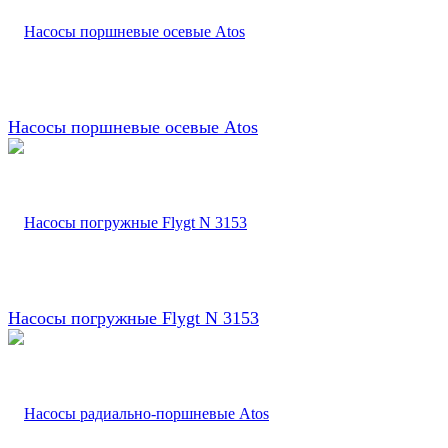
Насосы поршневые осевые Atos
Насосы погружные Flygt N 3153