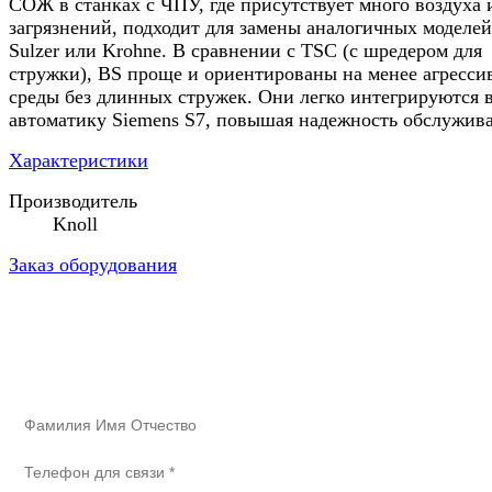
СОЖ в станках с ЧПУ, где присутствует много воздуха 
загрязнений, подходит для замены аналогичных моделей
Sulzer или Krohne. В сравнении с TSC (с шредером для
стружки), BS проще и ориентированы на менее агресси
среды без длинных стружек. Они легко интегрируются 
автоматику Siemens S7, повышая надежность обслужив
Характеристики
Производитель
Knoll
Заказ оборудования