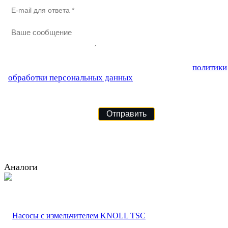
Аналоги