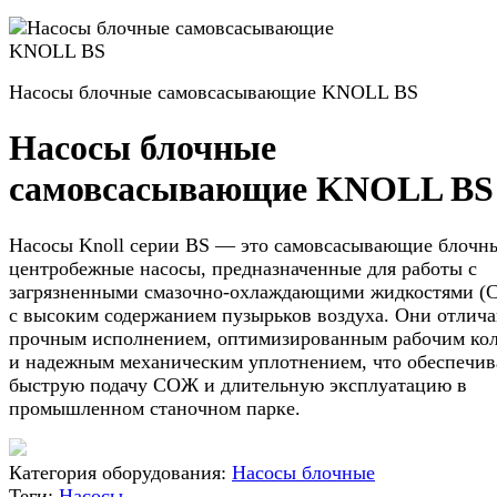
Насосы блочные самовсасывающие KNOLL BS
Насосы блочные
самовсасывающие KNOLL BS
Насосы Knoll серии BS — это самовсасывающие блочн
центробежные насосы, предназначенные для работы с
загрязненными смазочно-охлаждающими жидкостями 
с высоким содержанием пузырьков воздуха. Они отлич
прочным исполнением, оптимизированным рабочим ко
и надежным механическим уплотнением, что обеспечив
быструю подачу СОЖ и длительную эксплуатацию в
промышленном станочном парке.​
Категория оборудования:
Насосы блочные
Теги:
Насосы