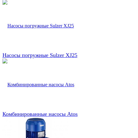
Насосы погружные Sulzer XJ25
Комбинированные насосы Atos