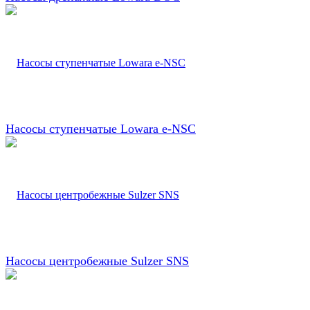
Насосы ступенчатые Lowara e-NSC
Насосы центробежные Sulzer SNS