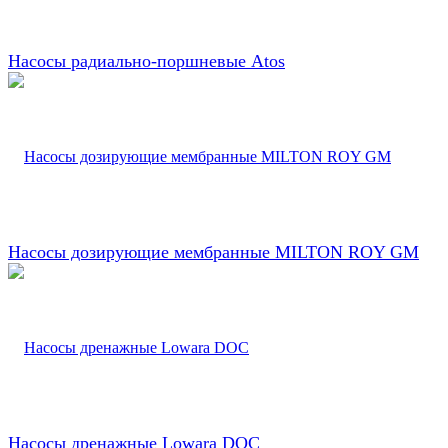
Насосы радиально-поршневые Atos
Насосы дозирующие мембранные MILTON ROY GM
Насосы дренажные Lowara DOC