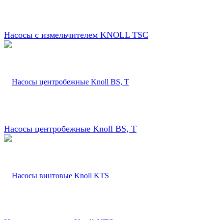
Насосы с измельчителем KNOLL TSC
Насосы центробежные Knoll BS, T