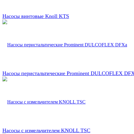
Насосы винтовые Knoll KTS
Насосы перистальтические Prominent DULCOFLEX DF
Насосы с измельчителем KNOLL TSC