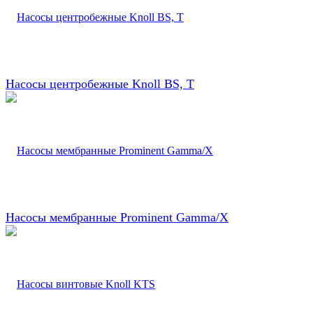
Насосы центробежные Knoll BS, T
Насосы мембранные Prominent Gamma/X