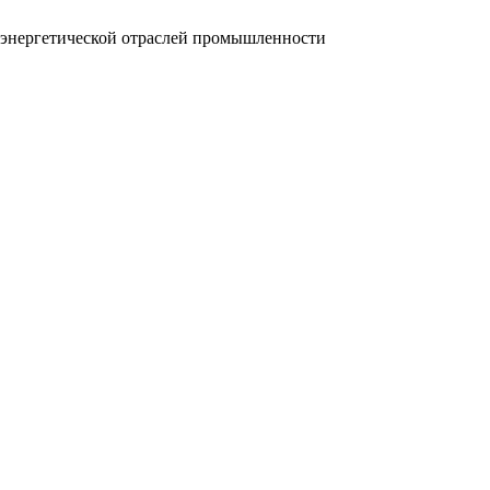
и энергетической отраслей промышленности