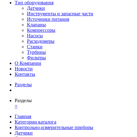
Тип оборудования
Датчики
Инструменты и запасные части
Источники питания
Клапаны
Компрессоры
Насосы
Расходомеры
Станки
Турбины
Фильтры
О Компании
Новости
Контакты
Разделы
Разделы
×
Главная
Категории каталога
Контрольно-измерительные приборы
Датчики