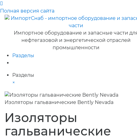
Полная версия сайта
Импортное оборудование и запасные части дл
нефтегазовой и энергетической отраслей
промышленности
Разделы
Разделы
×
Изоляторы гальванические Bently Nevada
Изоляторы
гальванические