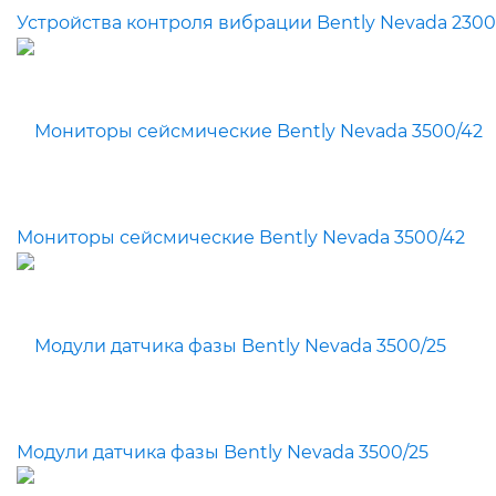
Устройства контроля вибрации Bently Nevada 2300
Мониторы сейсмические Bently Nevada 3500/42
Модули датчика фазы Bently Nevada 3500/25