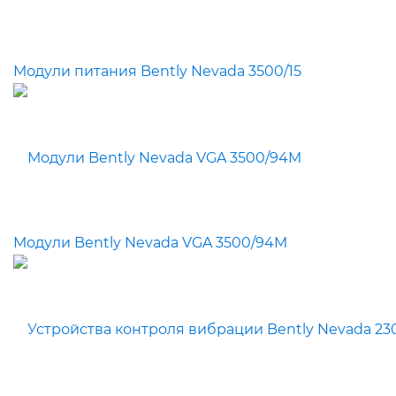
Модули питания Bently Nevada 3500/15
Модули Bently Nevada VGA 3500/94M