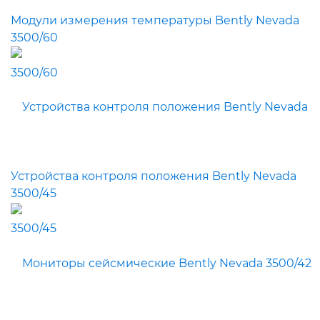
Модули измерения температуры Bently Nevada
3500/60
Устройства контроля положения Bently Nevada
3500/45