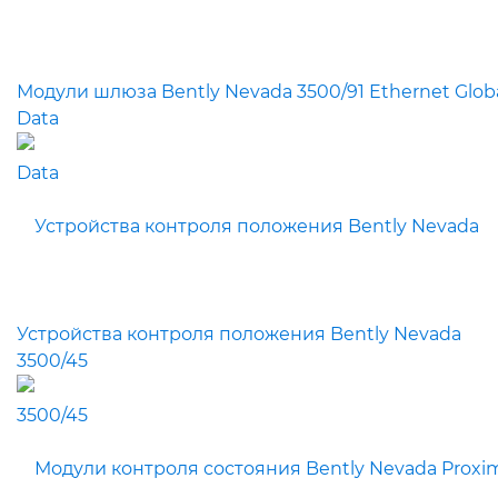
Модули шлюза Bently Nevada 3500/91 Ethernet Glob
Data
Устройства контроля положения Bently Nevada
3500/45