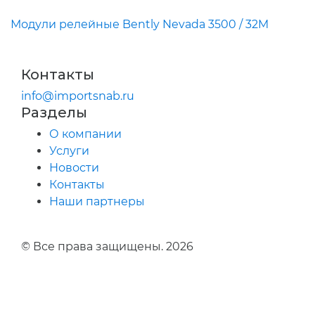
Модули релейные Bently Nevada 3500 / 32M
Контакты
info@importsnab.ru
Разделы
О компании
Услуги
Новости
Контакты
Наши партнеры
© Все права защищены. 2026