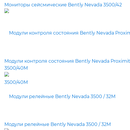
Мониторы сейсмические Bently Nevada 3500/42
Модули контроля состояния Bently Nevada Proximit
3500/40M
Модули релейные Bently Nevada 3500 / 32M