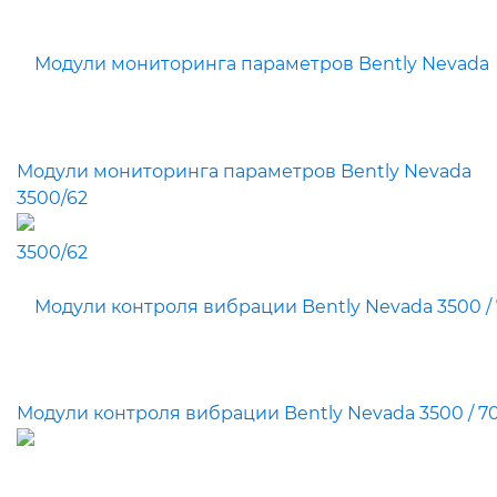
Модули мониторинга параметров Bently Nevada
3500/62
Модули контроля вибрации Bently Nevada 3500 / 7