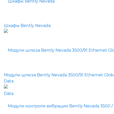
Шкафы Bently Nevada
Модули шлюза Bently Nevada 3500/91 Ethernet Glob
Data