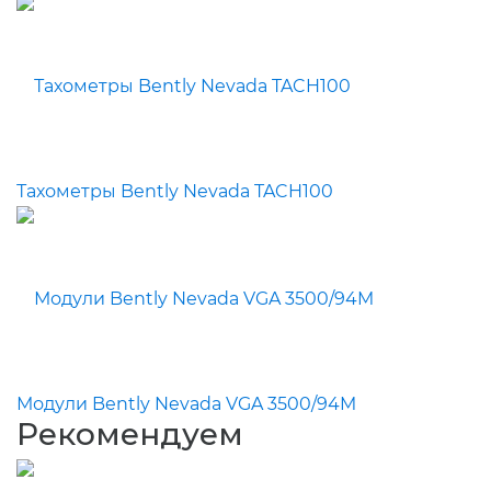
Тахометры Bently Nevada TACH100
Модули Bently Nevada VGA 3500/94M
Рекомендуем