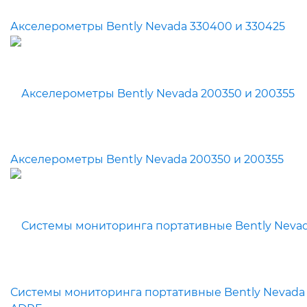
Акселерометры Bently Nevada 330400 и 330425
Акселерометры Bently Nevada 200350 и 200355
Системы мониторинга портативные Bently Nevada