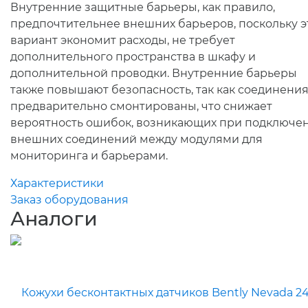
Внутренние защитные барьеры, как правило,
предпочтительнее внешних барьеров, поскольку э
вариант экономит расходы, не требует
дополнительного пространства в шкафу и
дополнительной проводки. Внутренние барьеры
также повышают безопасность, так как соединени
предварительно смонтированы, что снижает
вероятность ошибок, возникающих при подключе
внешних соединений между модулями для
мониторинга и барьерами.
Характеристики
Заказ оборудования
Аналоги