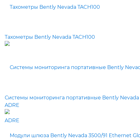
Тахометры Bently Nevada TACH100
Системы мониторинга портативные Bently Nevada
ADRE