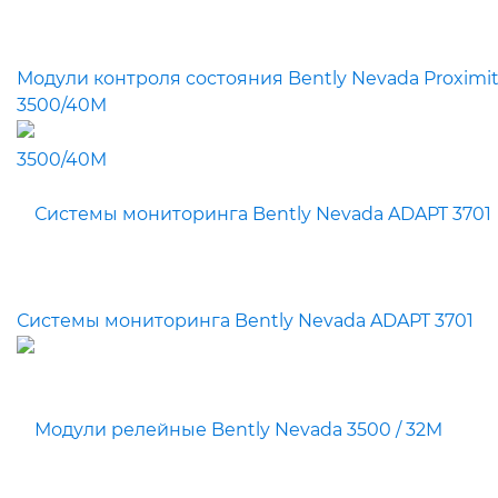
Модули контроля состояния Bently Nevada Proximit
3500/40M
Системы мониторинга Bently Nevada ADAPT 3701