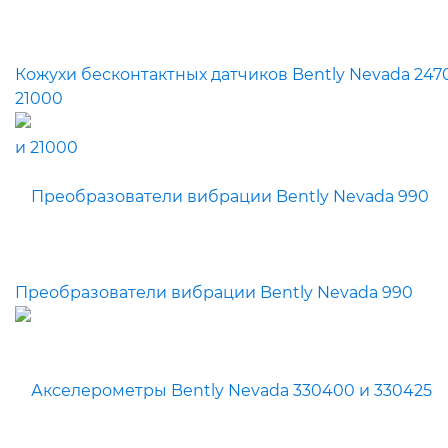
Кожухи бесконтактных датчиков Bently Nevada 2470
21000
Преобразователи вибрации Bently Nevada 990