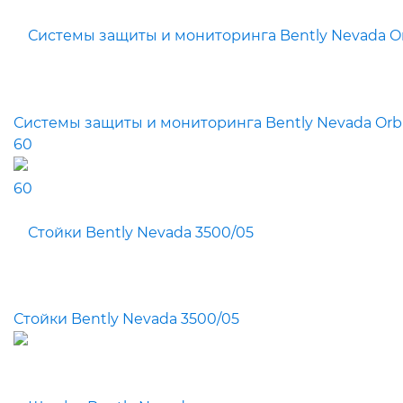
Системы защиты и мониторинга Bently Nevada Orb
60
Стойки Bently Nevada 3500/05