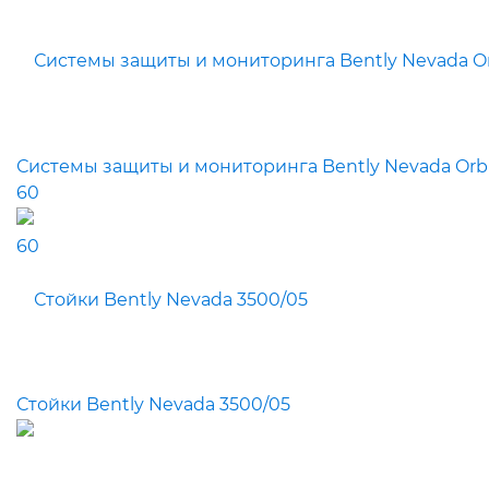
Системы защиты и мониторинга Bently Nevada Orb
60
Стойки Bently Nevada 3500/05