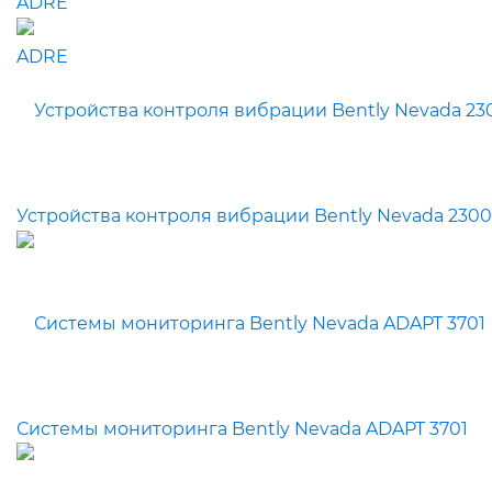
ADRE
Устройства контроля вибрации Bently Nevada 2300
Системы мониторинга Bently Nevada ADAPT 3701