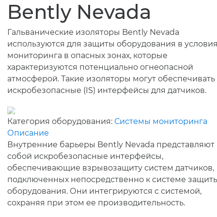
Bently Nevada
Гальванические изоляторы Bently Nevada
используются для защиты оборудования в услови
мониторинга в опасных зонах, которые
характеризуются потенциально огнеопасной
атмосферой. Такие изоляторы могут обеспечивать
искробезопасные (IS) интерфейсы для датчиков.
Категория оборудования:
Системы мониторинга
Описание
Внутренние барьеры Bently Nevada представляют
собой искробезопасные интерфейсы,
обеспечивающие взрывозащиту систем датчиков,
подключенных непосредственно к системе защит
оборудования. Они интегрируются с системой,
сохраняя при этом ее производительность.