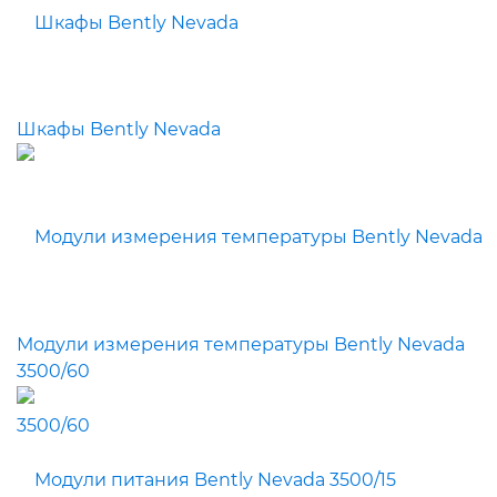
Шкафы Bently Nevada
Модули измерения температуры Bently Nevada
3500/60