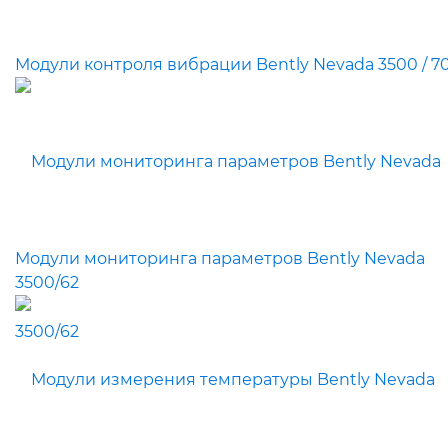
Модули контроля вибрации Bently Nevada 3500 / 7
Модули мониторинга параметров Bently Nevada
3500/62