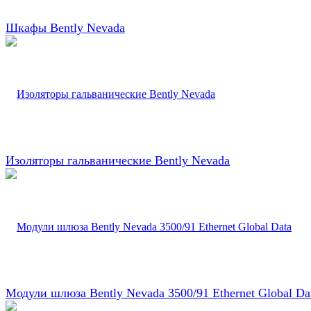
Шкафы Bently Nevada
Изоляторы гальванические Bently Nevada
Модули шлюза Bently Nevada 3500/91 Ethernet Global Da