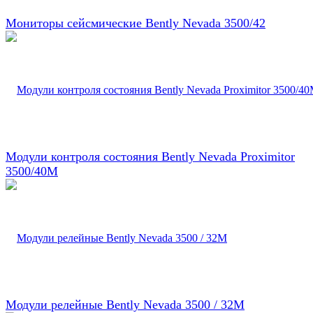
Мониторы сейсмические Bently Nevada 3500/42
Модули контроля состояния Bently Nevada Proximitor
3500/40M
Модули релейные Bently Nevada 3500 / 32M