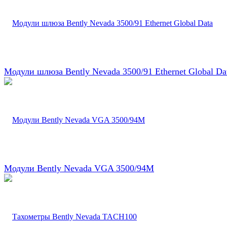
Модули шлюза Bently Nevada 3500/91 Ethernet Global Da
Модули Bently Nevada VGA 3500/94M