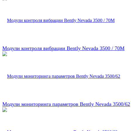
Модули контроля вибрации Bently Nevada 3500 / 70M
Модули мониторинга параметров Bently Nevada 3500/62