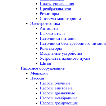
Платы управления
Преобразователи
Резисторы
Системы мониторинга
Электротехника
Автоматы
Выключатели
Источники питания
Источники бесперебойного питани
Контакторы
Модульные устройства
Устройства плавного пуска
Щиты
Насосное оборудование
Мешалки
Насосы
Насосы блочные
Насосы винтовые
Насосы дренажные
Насосы мембранные
Насосы дозирующие