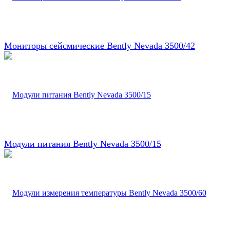
Мониторы сейсмические Bently Nevada 3500/42
Модули питания Bently Nevada 3500/15