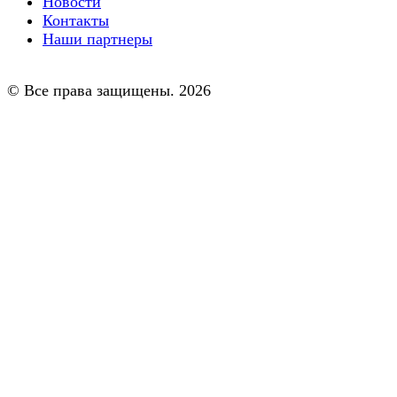
Новости
Контакты
Наши партнеры
© Все права защищены. 2026