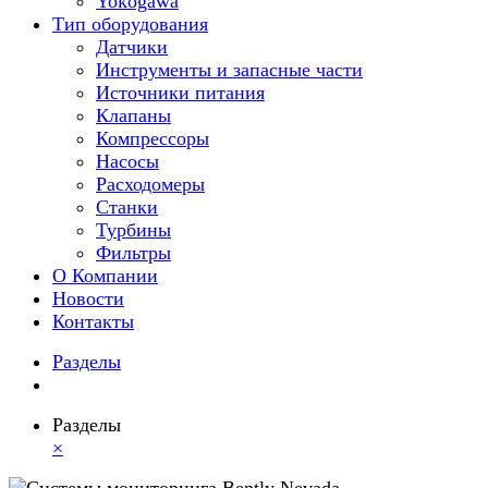
Yokogawa
Тип оборудования
Датчики
Инструменты и запасные части
Источники питания
Клапаны
Компрессоры
Насосы
Расходомеры
Станки
Турбины
Фильтры
О Компании
Новости
Контакты
Разделы
Разделы
×