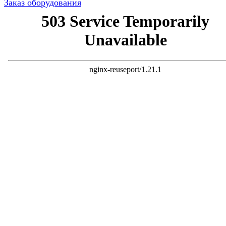
Заказ оборудования