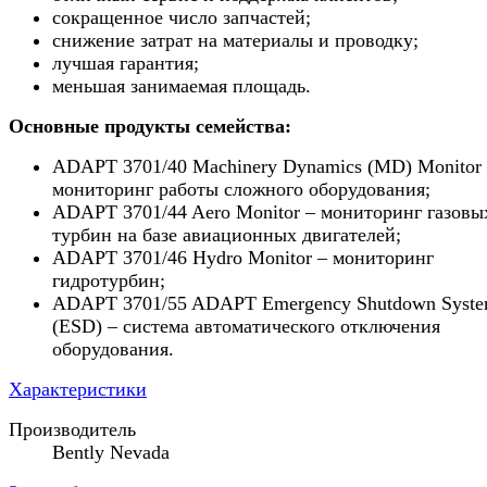
сокращенное число запчастей;
снижение затрат на материалы и проводку;
лучшая гарантия;
меньшая занимаемая площадь.
Основные продукты семейства:
ADAPT 3701/40 Machinery Dynamics (MD) Monitor
мониторинг работы сложного оборудования;
ADAPT 3701/44 Aero Monitor – мониторинг газовы
турбин на базе авиационных двигателей;
ADAPT 3701/46 Hydro Monitor – мониторинг
гидротурбин;
ADAPT 3701/55 ADAPT Emergency Shutdown Syst
(ESD) – система автоматического отключения
оборудования.
Характеристики
Производитель
Bently Nevada