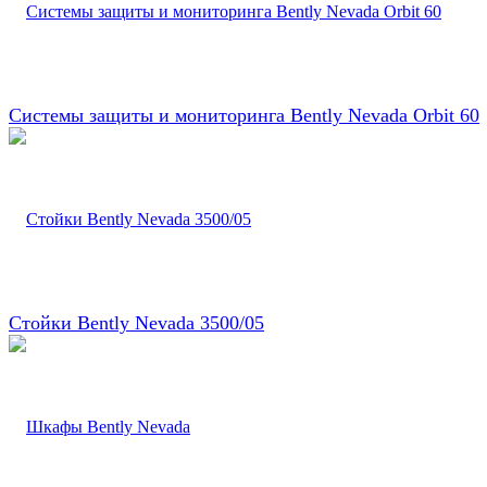
Системы защиты и мониторинга Bently Nevada Orbit 60
Стойки Bently Nevada 3500/05