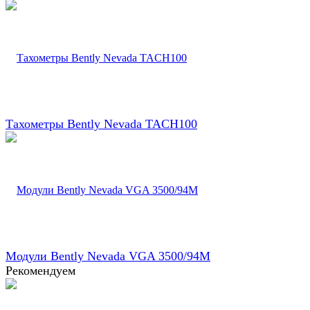
Тахометры Bently Nevada TACH100
Модули Bently Nevada VGA 3500/94M
Рекомендуем