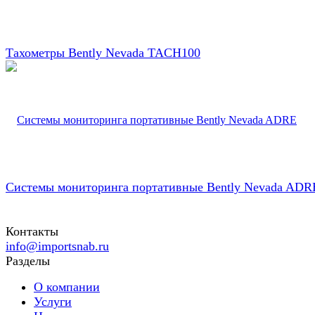
Тахометры Bently Nevada TACH100
Системы мониторинга портативные Bently Nevada ADR
Контакты
info@importsnab.ru
Разделы
О компании
Услуги