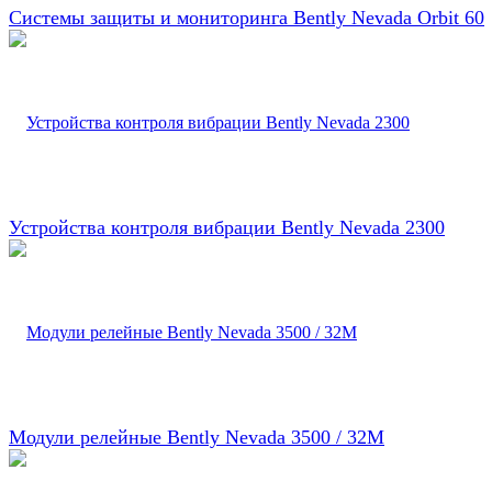
Системы защиты и мониторинга Bently Nevada Orbit 60
Устройства контроля вибрации Bently Nevada 2300
Модули релейные Bently Nevada 3500 / 32M