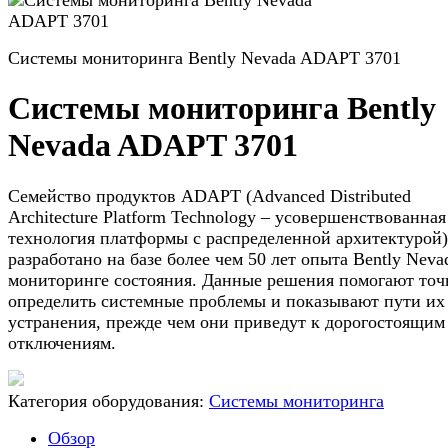
Системы мониторинга Bently Nevada ADAPT 3701
Системы мониторинга Bently
Nevada ADAPT 3701
Семейство продуктов ADAPT (Advanced Distributed
Architecture Platform Technology – усовершенствованная
технология платформы с распределенной архитектурой)
разработано на базе более чем 50 лет опыта Bently Neva
мониторинге состояния. Данные решения помогают точ
определить системные проблемы и показывают пути их
устранения, прежде чем они приведут к дорогостоящим
отключениям.
Категория оборудования:
Системы мониторинга
Обзор