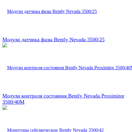
Модули датчика фазы Bently Nevada 3500/25
Модули контроля состояния Bently Nevada Proximitor
3500/40M