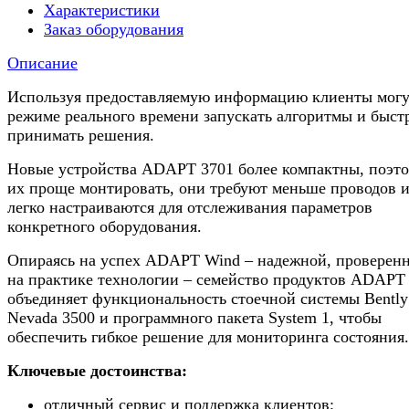
Характеристики
Заказ оборудования
Описание
Используя предоставляемую информацию клиенты могу
режиме реального времени запускать алгоритмы и быст
принимать решения.
Новые устройства ADAPT 3701 более компактны, поэт
их проще монтировать, они требуют меньше проводов 
легко настраиваются для отслеживания параметров
конкретного оборудования.
Опираясь на успех ADAPT Wind – надежной, проверен
на практике технологии – семейство продуктов ADAPT
объединяет функциональность стоечной системы Bently
Nevada 3500 и программного пакета System 1, чтобы
обеспечить гибкое решение для мониторинга состояния.
Ключевые достоинства:
отличный сервис и поддержка клиентов;