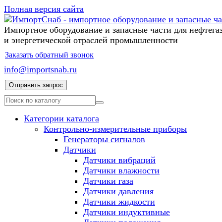
Полная версия сайта
Импортное оборудование и запасные части для нефтега
и энергетической отраслей промышленности
Заказать обратный звонок
info@importsnab.ru
Отправить запрос
Категории каталога
Контрольно-измерительные приборы
Генераторы сигналов
Датчики
Датчики вибраций
Датчики влажности
Датчики газа
Датчики давления
Датчики жидкости
Датчики индуктивные