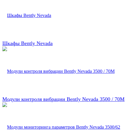
Шкафы Bently Nevada
Модули контроля вибрации Bently Nevada 3500 / 70M