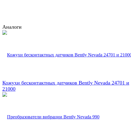
Аналоги
Кожухи бесконтактных датчиков Bently Nevada 24701 и
21000