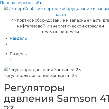
Полная версия сайта
Импортное оборудование и запасные части дл
нефтегазовой и энергетической отраслей
промышленности
Разделы
Разделы
×
Регуляторы давления Samson 41-23
Регуляторы
давления Samson 41