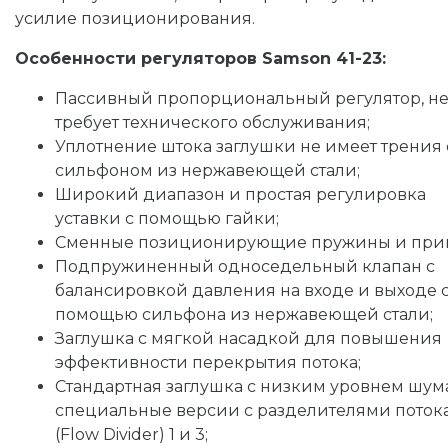
усилие позиционирования.
Особенности регуляторов Samson 41-23:
Пассивный пропорциональный регулятор, н
требует технического обслуживания;
Уплотнение штока заглушки не имеет трения 
сильфоном из нержавеющей стали;
Широкий диапазон и простая регулировка
уставки с помощью гайки;
Сменные позиционирующие пружины и при
Подпружиненный односедельный клапан с
балансировкой давления на входе и выходе 
помощью сильфона из нержавеющей стали;
Заглушка с мягкой насадкой для повышения
эффективности перекрытия потока;
Стандартная заглушка с низким уровнем шум
специальные версии с разделителями поток
(Flow Divider) 1 и 3;