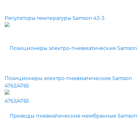
Регуляторы температуры Samson 43-3
Позиционеры электро-пневматические Samson
4763/4765