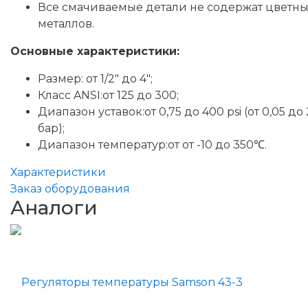
Все смачиваемые детали не содержат цветны
металлов.
Основные характеристики:
Размер: от 1/2″ до 4″;
Класс ANSI:от 125 до 300;
Диапазон уставок:от 0,75 до 400 psi (от 0,05 до
бар);
Диапазон температур:от от -10 до 350℃.
Характеристики
Заказ оборудования
Аналоги