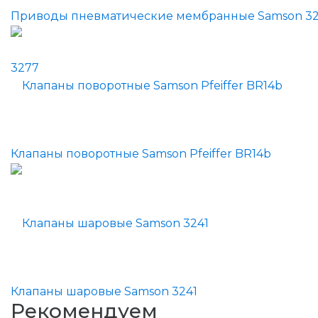
Приводы пневматические мембранные Samson 3
Клапаны поворотные Samson Pfeiffer BR14b
Клапаны шаровые Samson 3241
Рекомендуем