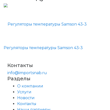
Регуляторы температуры Samson 43-3
Контакты
info@importsnab.ru
Разделы
О компании
Услуги
Новости
Контакты
Наши партнеры