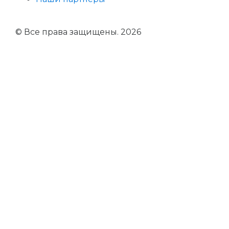
© Все права защищены. 2026