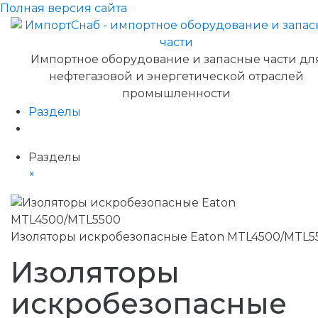
Полная версия сайта
Импортное оборудование и запасные части дл
нефтегазовой и энергетической отраслей
промышленности
Разделы
Разделы
×
Изоляторы искробезопасные Eaton MTL4500/MTL5
Изоляторы
искробезопасные