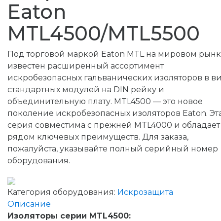
Eaton
MTL4500/MTL5500
Под торговой маркой Eaton MTL на мировом рын
известен расширенный ассортимент
искробезопасных гальванических изоляторов в в
стандартных модулей на DIN рейку и
объединительную плату. MTL4500 — это новое
поколение искробезопасных изоляторов Eaton. Эт
серия совместима с прежней MTL4000 и обладает
рядом ключевых преимуществ. Для заказа,
пожалуйста, указывайте полный серийный номер
оборудования.
Категория оборудования:
Искрозащита
Описание
Изоляторы серии MTL4500: