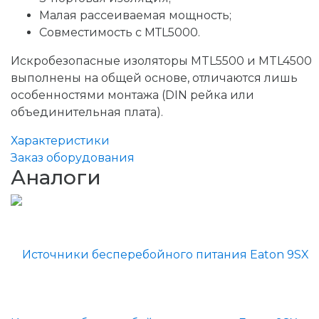
Малая рассеиваемая мощность;
Совместимость с МТL5000.
Искробезопасные изоляторы MTL5500 и MTL4500
выполнены на общей основе, отличаются лишь
особенностями монтажа (DIN рейка или
объединительная плата).
Характеристики
Заказ оборудования
Аналоги