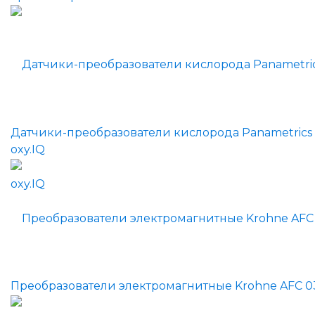
Датчики-преобразователи кислорода Panametrics
oxy.IQ
Преобразователи электромагнитные Krohne AFC 0