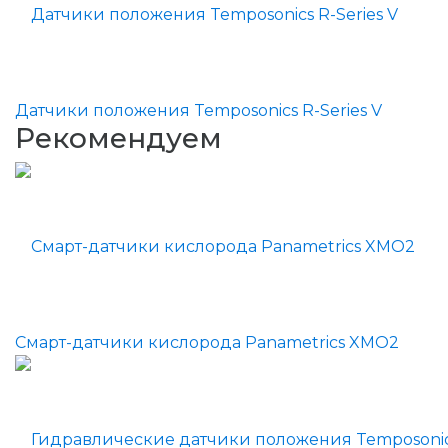
Датчики положения Temposonics R-Series V
Рекомендуем
Смарт-датчики кислорода Panametrics XMO2