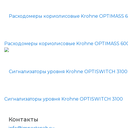
Расходомеры кориолисовые Krohne OPTIMASS 60
Сигнализаторы уровня Krohne OPTISWITCH 3100
Контакты