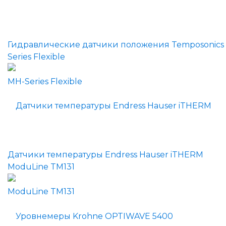
Гидравлические датчики положения Temposonics
Series Flexible
Датчики температуры Endress Hauser iTHERM
ModuLine TM131