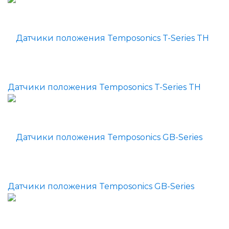
Датчики положения Temposonics T-Series TH
Датчики положения Temposonics GB-Series