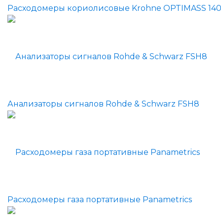
Расходомеры кориолисовые Krohne OPTIMASS 14
Анализаторы сигналов Rohde & Schwarz FSH8
Расходомеры газа портативные Panametrics