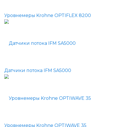
Уровнемеры Krohne OPTIFLEX 8200
Датчики потока IFM SA5000
Уровнемеры Krohne OPTIWAVE 35