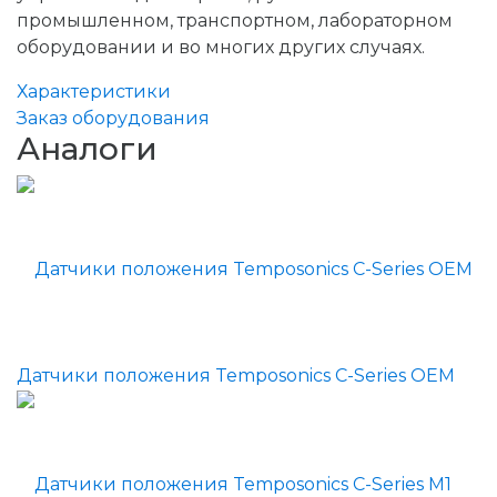
промышленном, транспортном, лабораторном
оборудовании и во многих других случаях.
Характеристики
Заказ оборудования
Аналоги
Датчики положения Temposonics C-Series OEM