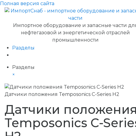
Полная версия сайта
Импортное оборудование и запасные части дл
нефтегазовой и энергетической отраслей
промышленности
Разделы
Разделы
×
Датчики положения Temposonics C-Series H2
Датчики положени
Temposonics C-Serie