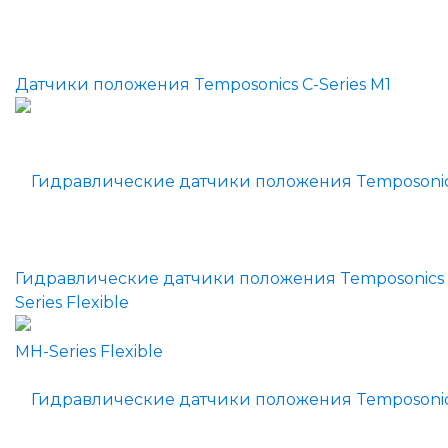
Датчики положения Temposonics C-Series M1
Гидравлические датчики положения Temposonics
Series Flexible