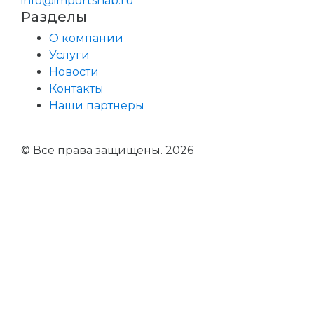
info@importsnab.ru
Разделы
О компании
Услуги
Новости
Контакты
Наши партнеры
© Все права защищены. 2026