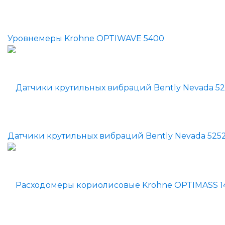
Уровнемеры Krohne OPTIWAVE 5400
Датчики крутильных вибраций Bently Nevada 525