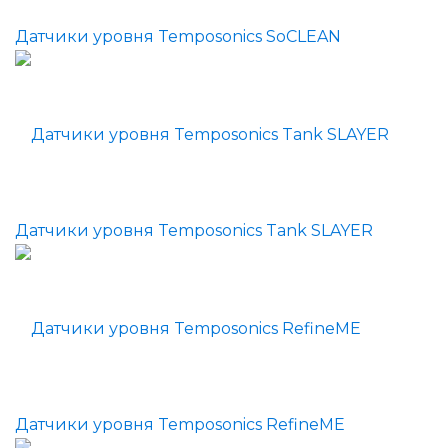
Датчики уровня Temposonics SoCLEAN
Датчики уровня Temposonics Tank SLAYER
Датчики уровня Temposonics RefineME