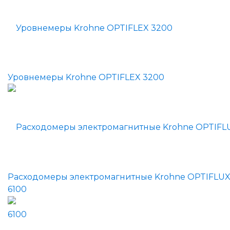
Уровнемеры Krohne OPTIFLEX 3200
Расходомеры электромагнитные Krohne OPTIFLU
6100