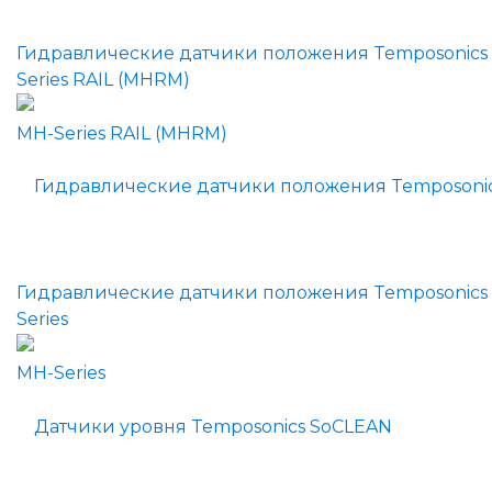
Гидравлические датчики положения Temposonics
Series RAIL (MHRM)
Гидравлические датчики положения Temposonics
Series